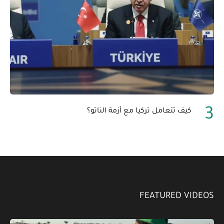
كيف تتعامل تركيا مع أزمة الناتو؟
FEATURED VIDEOS