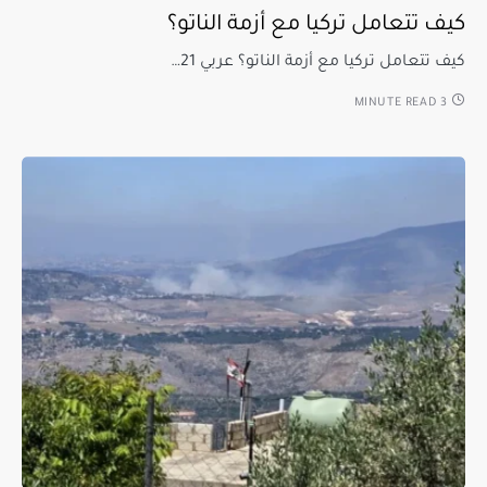
كيف تتعامل تركيا مع أزمة الناتو؟
كيف تتعامل تركيا مع أزمة الناتو؟ عربي 21…
3 MINUTE READ