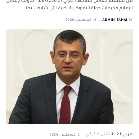
هل ستسلم حماس سلاحها؟ عربي 21 3/8/2026 تناولت وسائل
الإعلام مخرجات جولة التفاوض الأخيرة التي شاركت بها…
BY
ADMIN_SAHAJ
4 أغسطس، 2026
عربي 21
الشأن التركي
2 أغسطس، 2026