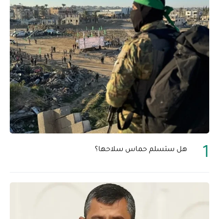
هل ستسلم حماس سلاحها؟