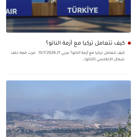
كيف تتعامل تركيا مع أزمة الناتو؟
كيف تتعامل تركيا مع أزمة الناتو؟ عربي 21 13/7/2026 مرت قمة حلف
شمال الأطلسي (الناتو)…