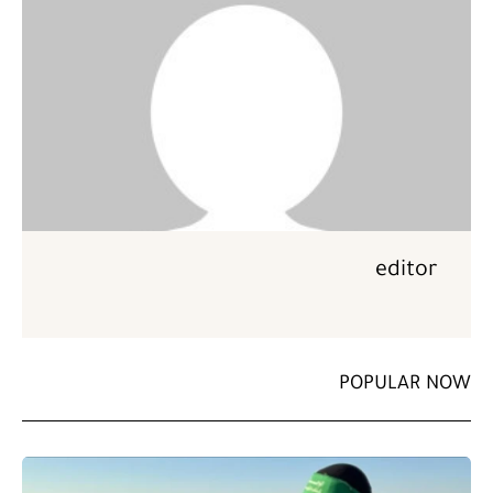
editor
POPULAR NOW