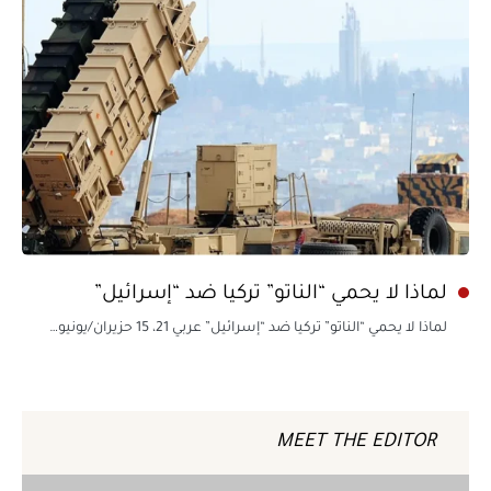
لماذا لا يحمي “الناتو” تركيا ضد “إسرائيل”
لماذا لا يحمي “الناتو” تركيا ضد “إسرائيل” عربي 21، 15 حزيران/يونيو…
MEET THE EDITOR