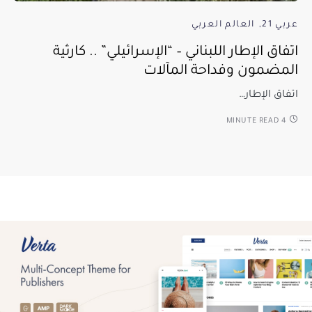
عربي 21
العالم العربي
اتفاق الإطار اللبناني – “الإسرائيلي” .. كارثية
المضمون وفداحة المآلات
اتفاق الإطار…
4 MINUTE READ