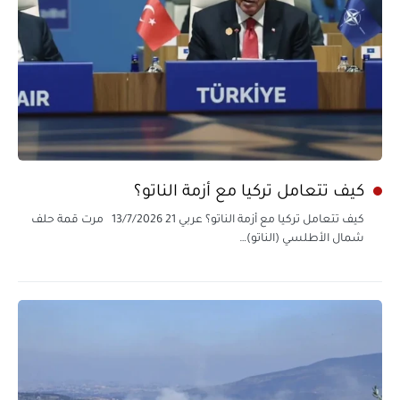
كيف تتعامل تركيا مع أزمة الناتو؟
كيف تتعامل تركيا مع أزمة الناتو؟ عربي 21 13/7/2026 مرت قمة حلف
شمال الأطلسي (الناتو)…