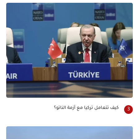
كيف تتعامل تركيا مع أزمة الناتو؟