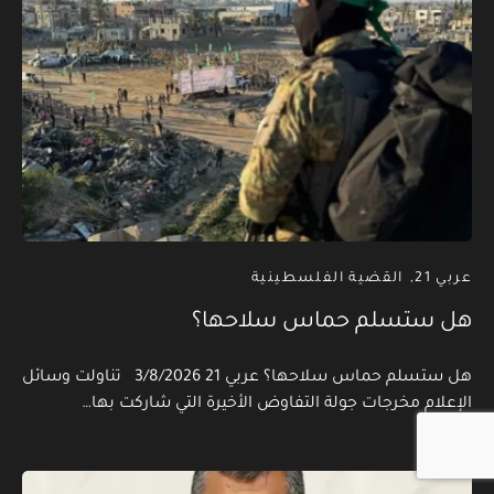
عربي 21
القضية الفلسطينية
هل ستسلم حماس سلاحها؟
هل ستسلم حماس سلاحها؟ عربي 21 3/8/2026 تناولت وسائل
الإعلام مخرجات جولة التفاوض الأخيرة التي شاركت بها…