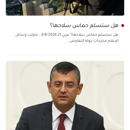
هل ستسلم حماس سلاحها؟
هل ستسلم حماس سلاحها؟ عربي 21 3/8/2026 تناولت وسائل
الإعلام مخرجات جولة التفاوض…