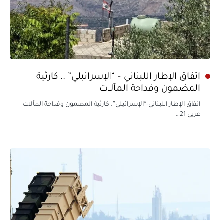
اتفاق الإطار اللبناني – “الإسرائيلي” .. كارثية
المضمون وفداحة المآلات
اتفاق الإطار اللبناني-“الإسرائيلي”..كارثية المضمون وفداحة المآلات
عربي 21…