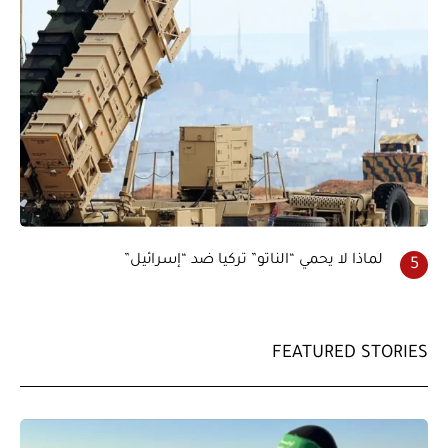
لماذا لا يحمي “الناتو” تركيا ضد “إسرائيل”
FEATURED STORIES