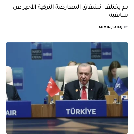
بم يختلف انشقاق المعارضة التركية الأخير عن
سابقيه
ADMIN_SAHAJ
BY