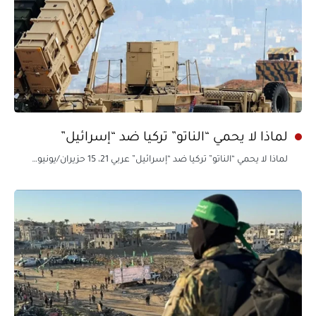
لماذا لا يحمي “الناتو” تركيا ضد “إسرائيل”
لماذا لا يحمي “الناتو” تركيا ضد “إسرائيل” عربي 21، 15 حزيران/يونيو…