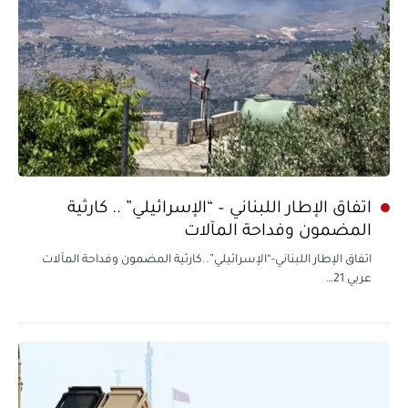
اتفاق الإطار اللبناني – “الإسرائيلي” .. كارثية
المضمون وفداحة المآلات
اتفاق الإطار اللبناني-“الإسرائيلي”..كارثية المضمون وفداحة المآلات
عربي 21…