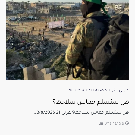
عربي 21
القضية الفلسطينية
هل ستسلم حماس سلاحها؟
هل ستسلم حماس سلاحها؟ عربي 21 3/8/2026…
3 MINUTE READ