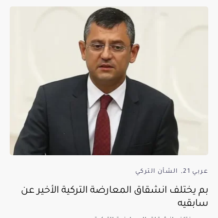
عربي 21
الشأن التركي
بم يختلف انشقاق المعارضة التركية الأخير عن
سابقيه