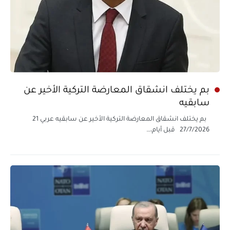
بم يختلف انشقاق المعارضة التركية الأخير عن
سابقيه
بم يختلف انشقاق المعارضة التركية الأخير عن سابقيه عربي 21
27/7/2026 قبل أيام،…