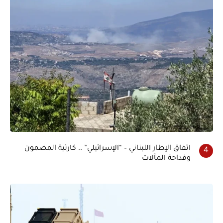
اتفاق الإطار اللبناني – “الإسرائيلي” .. كارثية المضمون
وفداحة المآلات