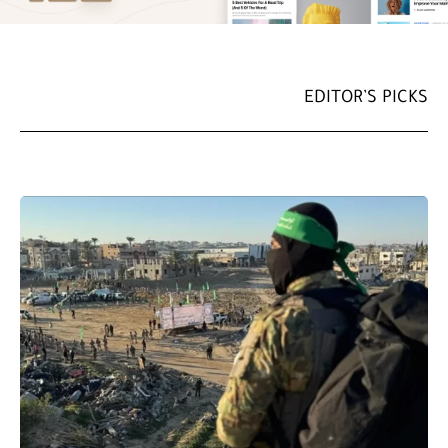
EDITOR’S PICKS