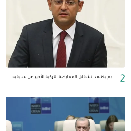
بم يختلف انشقاق المعارضة التركية الأخير عن سابقيه