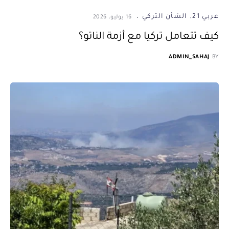
عربي 21
الشأن التركي
16 يوليو، 2026
كيف تتعامل تركيا مع أزمة الناتو؟
ADMIN_SAHAJ
BY