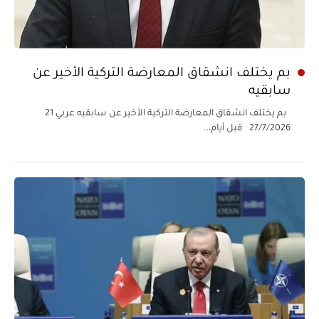
بم يختلف انشقاق المعارضة التركية الأخير عن
سابقيه
بم يختلف انشقاق المعارضة التركية الأخير عن سابقيه عربي 21
27/7/2026 قبل أيام،…