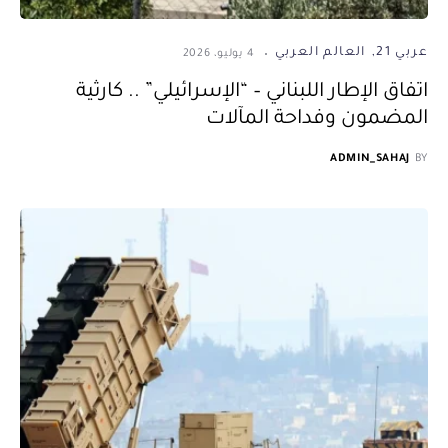
عربي 21
العالم العربي
4 يوليو، 2026
اتفاق الإطار اللبناني – “الإسرائيلي” .. كارثية
المضمون وفداحة المآلات
ADMIN_SAHAJ
BY