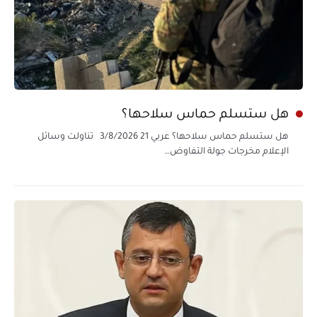
هل ستسلم حماس سلاحها؟
هل ستسلم حماس سلاحها؟ عربي 21 3/8/2026 تناولت وسائل
الإعلام مخرجات جولة التفاوض…