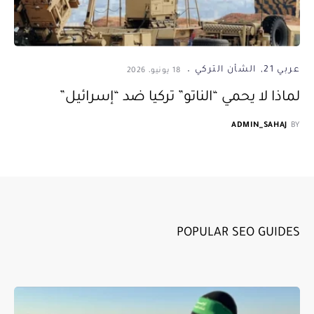
عربي 21
الشأن التركي
18 يونيو، 2026
لماذا لا يحمي “الناتو” تركيا ضد “إسرائيل”
ADMIN_SAHAJ
BY
POPULAR SEO GUIDES