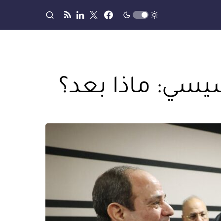
يسي: ماذا بعد؟