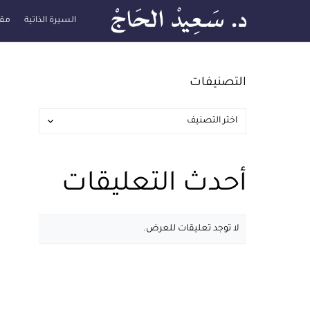
السيرة الذاتية
مقا
التصنيفات
أحدث التعليقات
لا توجد تعليقات للعرض.