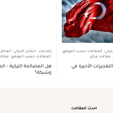
تركي
المقالات حسب الموقع
إضاءات
الشأن التركي
العالم 
مقالات ورأي
المقالات حسب الموقع
مقالا
لتفجيرات الأخيرة في
هل المصالحة التركية – ال
وشيكة؟
احدث المقالات