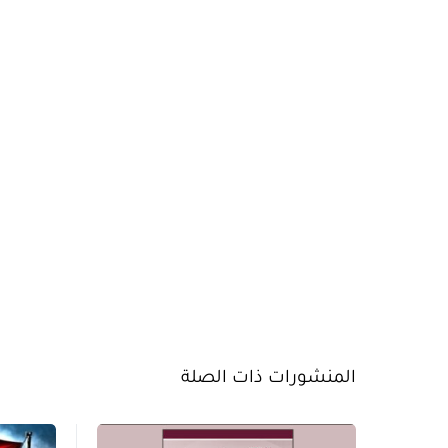
المنشورات ذات الصلة