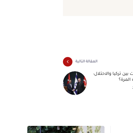
المقالة التالية
 بين تركيا والاحتلال:
 المرة؟