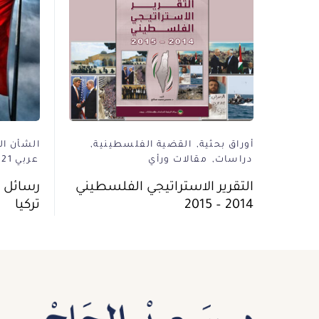
أوراق بحثية
القضية الفلسطينية
الشأن ال
دراسات
مقالات ورأي
عربي 21
التقرير الاستراتيجي الفلسطيني
رسائل ا
2014 – 2015
تركيا