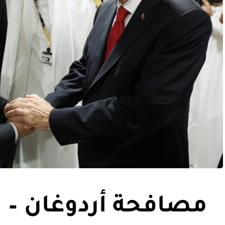
مصافحة أردوغان – 