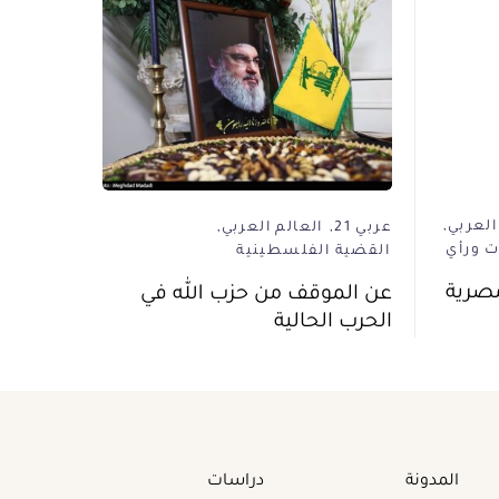
العربي
عربي 21
العالم العربي
ت ورأي
القضية الفلسطينية
مصرية
عن الموقف من حزب الله في
الحرب الحالية
المدونة
دراسات