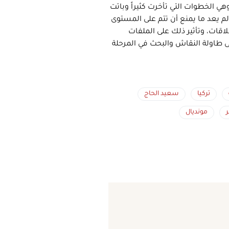
وهي الخطوات التي تأخرت كثيراً وباتت
لم يعد ما يمنع أن تتم على المستوى
اقات، وتأثير ذلك على الملفات
ى طاولة النقاش والبحث في المرحلة
تركيا
سعيد الحاج
مونديال