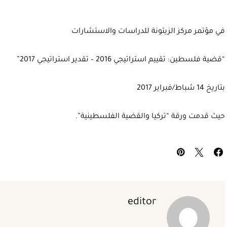
في مؤتمر مركز الزيتونة للدراسات والاستشارات
“قضية فلسطين: تقييم استراتيجي 2016 – تقدير استراتيجي 2017”
بتاريخ 14 شباط/فبراير 2017
حيث قدمت ورقة “تركيا والقضية الفلسطينية”.
editor