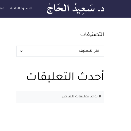
السيرة الذاتية
مقا
التصنيفات
أحدث التعليقات
لا توجد تعليقات للعرض.