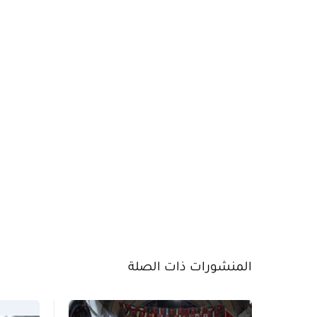
المنشورات ذات الصلة