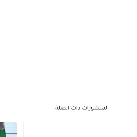
المنشورات ذات الصلة