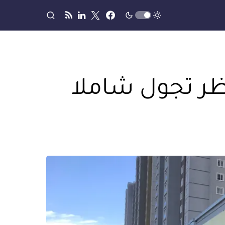
ظر تجول شاملا