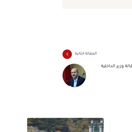
المقالة التالية
لة وزير الداخلية