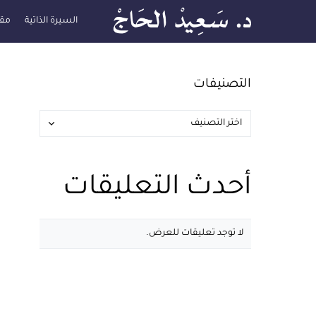
السيرة الذاتية
مقا
التصنيفات
أحدث التعليقات
لا توجد تعليقات للعرض.