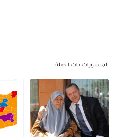
المنشورات ذات الصلة