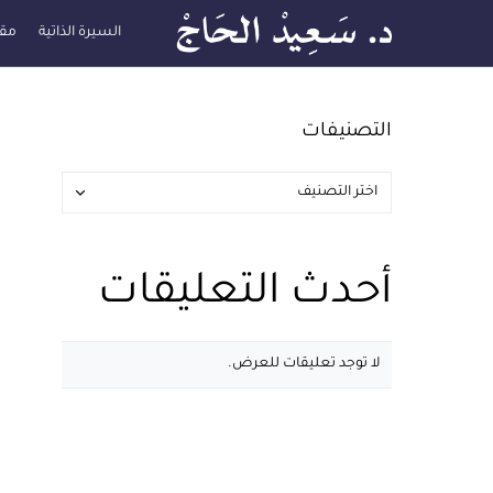
السيرة الذاتية
مقا
التصنيفات
أحدث التعليقات
لا توجد تعليقات للعرض.