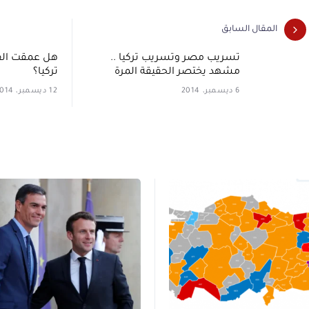
المقال السابق
تسريب مصر وتسريب تركيا ..
هل عمقت القم
مشهد يختصر الحقيقة المرة
تركيا؟
6 ديسمبر، 2014
12 ديسمبر، 2014