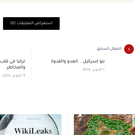
استعراض التعليقات (0)
المقال السابق
بنو إسرائيل .. العدو والقدوة
تركيا في قلب 
والمخاطر
1 أكتوبر، 2014
9 أكتوبر، 2014