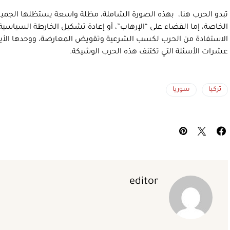
تبدو الحرب هنا، بهذه الصورة الشاملة، مظلة واسعة يستظلها الجم
الخاصة، إما القضاء على “الإرهاب”، أو إعادة تشكيل الخارطة السياسية
الاستفادة من الحرب لكسب الشرعية وتقويض المعارضة، ووحدها الأيام 
عشرات الأسئلة التي تكتنف هذه الحرب الوشيكة.
تركيا
سوريا
editor