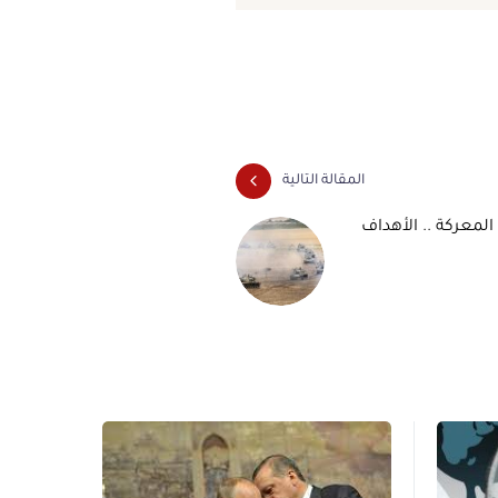
المقالة التالية
المعركة .. الأهداف