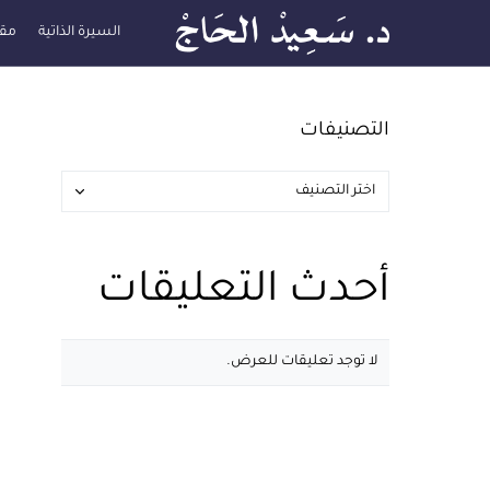
السيرة الذاتية
مقا
التصنيفات
أحدث التعليقات
لا توجد تعليقات للعرض.