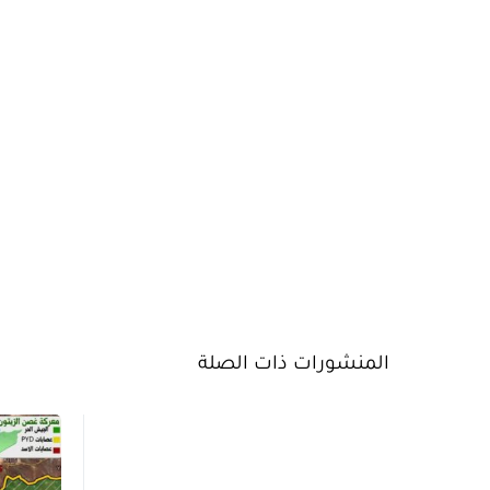
المنشورات ذات الصلة