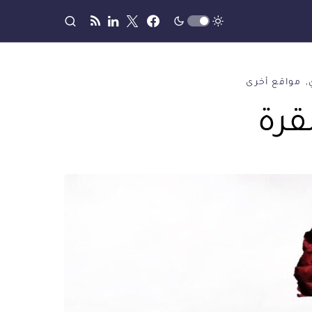
مواقع أخرى
قرة