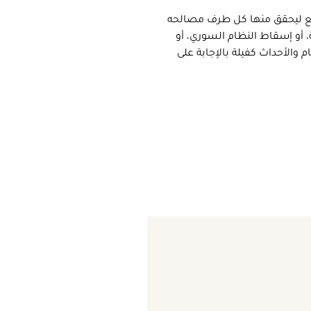
يع ليحقق منها كل طرف مصالحه
، أو إسقاط النظام السوري، أو
والأحداث كفيلة بالإجابة على