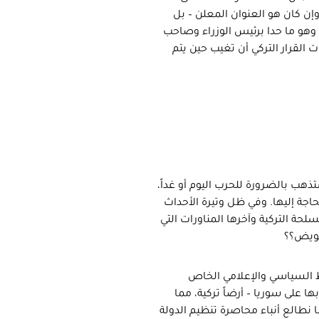
وإن كان هو العنوان المعلن – بل
 وهو ما حدا برئيس الوزراء وصاحب
ت القرار التركي أن تغيب حين يتم
تذهب بالضرورة للحرب اليوم أو غداً،
حاجة إليها. وفي ظل وتيرة الأحداث
لحة التركية وآخرها المناورات التي
فويض؟؟
السياسي والإعلامي الخاص
ها على سوريا – أرضاً تركية، مما
 نطالع أنباء محاصرة تنظيم الدولة