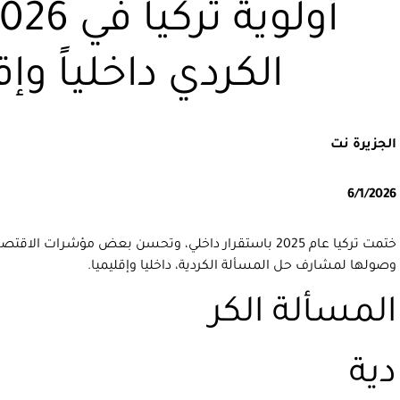
الكردي داخلياً وإق
الجزيرة نت
6/1/2026
ختمت تركيا عام 2025 باستقرار داخلي، وتحسن بعض مؤشرات ال
وصولها لمشارف حل المسألة الكردية، داخليا وإقليميا.
المسألة الكر
دية