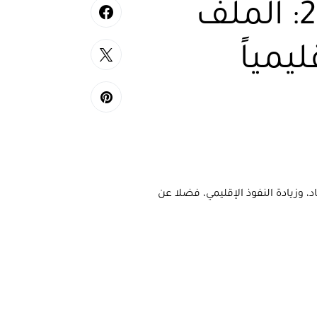
أولوية تركيا في 2026: الملف
ليمياً
اقتصاد، وزيادة النفوذ الإقليمي، فضلا عن