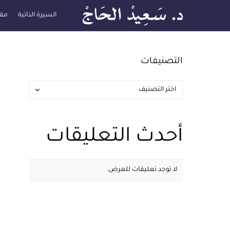
السيرة الذاتية
مقا
التصنيفات
أحدث التعليقات
لا توجد تعليقات للعرض.