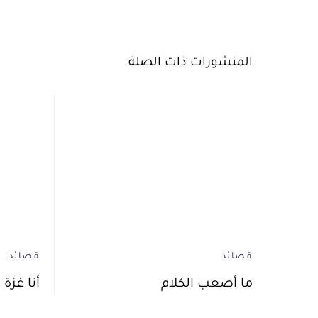
المنشورات ذات الصلة
قصائد
قصائد
ما أصعب الكلام
أنا غزة