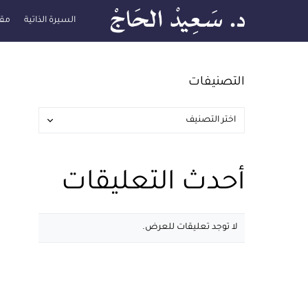
السيرة الذاتية
مقا
التصنيفات
أحدث التعليقات
لا توجد تعليقات للعرض.