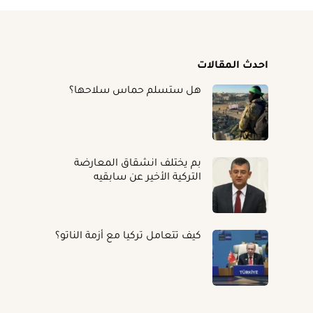
احدث المقالات
هل ستسلم حماس سلاحها؟
بم يختلف انشقاق المعارضة
التركية الأخير عن سابقيه
كيف تتعامل تركيا مع أزمة الناتو؟