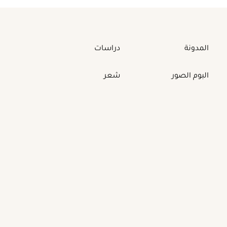
المدونة
دراسات
البوم الصور
شعر