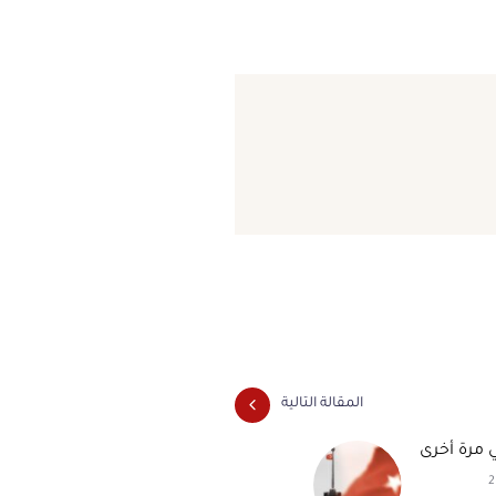
المقالة التالية
ي مرة أخرى