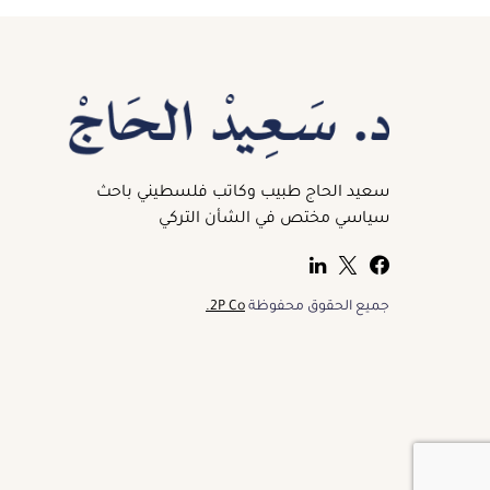
سعيد الحاج طبيب وكاتب فلسطيني باحث
سياسي مختص في الشأن التركي
جميع الحقوق محفوظة
2P Co.