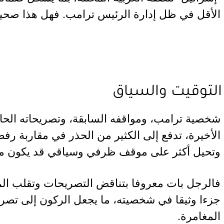
الأقل في ظل إدارة الرئيس ترامب. فهل هذا صحي
التوقيت والسياق
شخصية ترامب، ومواقفه السابقة، وتصريحاته الحا
الأخيرة، تدفع إلى الكثير من الحذر في مقاربة رف
وتحيل أكثر على موقف ظرفي وسياقي قد يكون مؤقت
فالرجل بات معروفا بتناقض التصريحات وتقلب ا
جزءا وثيقا في شخصيته، ما يجعل الركون إلى تصري
المغامرة.