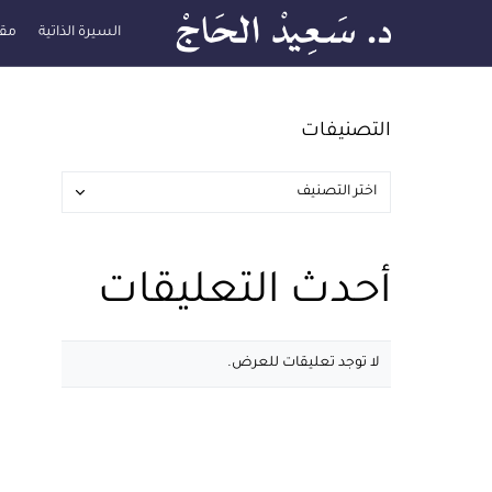
السيرة الذاتية
مقا
التصنيفات
أحدث التعليقات
لا توجد تعليقات للعرض.