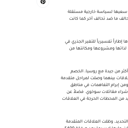
ي سعيها لسياسة خارجية مستقلة
حالف ما ضد تحالف آخر كما كانت
ا إطاراً تفسيرياً للتغير الجذري في
ا لذاتها ومشروعها ومكانتها من
 أكثر من جيدة مع روسيا، الخصم
لعلاقات بينهما وصلت لمراحل متقدمة
ومن إبرام التفاهمات في مناطق
كرار الصفقة وشراء مقاتلات سوخوي. فضلاً عن
ديد من المحطات الحرجة في العلاقات
ه التحديد، وظلت العلاقات المتقدمة