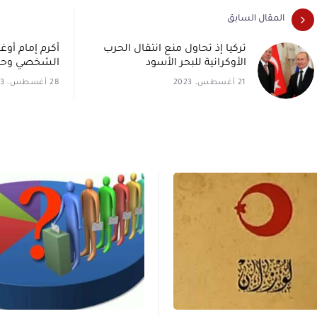
المقال السابق
تركيا إذ تحاول منع انتقال الحرب
أكرم إمام أوغ
الأوكرانية للبحر الأسود
الشخصي وحدو
21 أغسطس، 2023
28 أغسطس، 2023