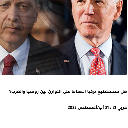
هل ستستطيع تركيا الحفاظ على التوازن بين روسيا والغرب؟
عربي 21 ، 21 آب/أغسطس 2023