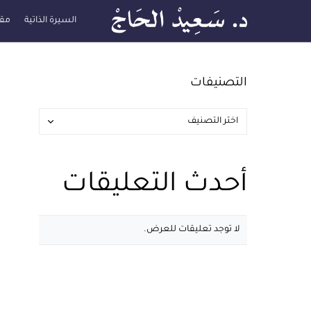
السيرة الذاتية
مقا
التصنيفات
أحدث التعليقات
لا توجد تعليقات للعرض.