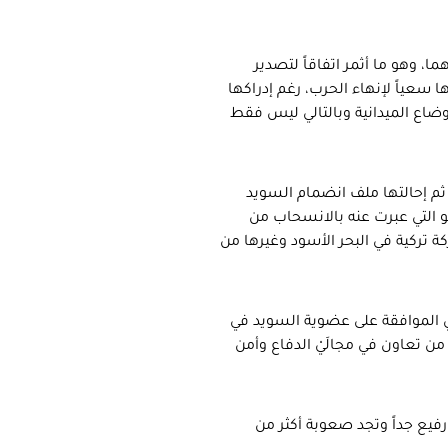
، وهو ما أثمر اتفاقاً لتصدير
 سعياً لإنهاء الحرب، رغم إدراكها
وضاع الميدانية وبالتالي ليس فقط
 ثم إحالتها ملف انضمام السويد
و التي عبرت عنه بالانسحاب من
 تركية في البحر الأسود وغيرها من
في الموافقة على عضوية السويد في
ن تعاون في مجالَيْ الدفاع وأمن
رفيع جداً وتجد صعوبة أكثر من