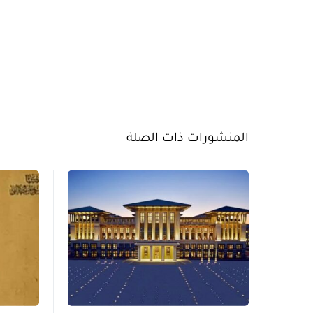
المنشورات ذات الصلة