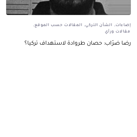
إضاءات
الشأن التركي
المقالات حسب الموقع
مقالات ورأي
رضا ضرّاب: حصان طروادة لاستهداف تركيا؟