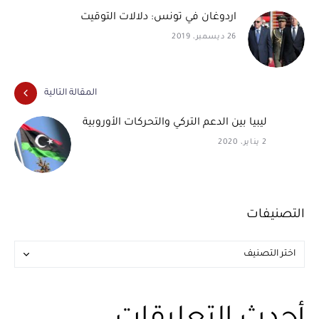
اردوغان في تونس: دلالات التوقيت
26 ديسمبر، 2019
المقالة التالية
ليبيا بين الدعم التركي والتحركات الأوروبية
2 يناير، 2020
التصنيفات