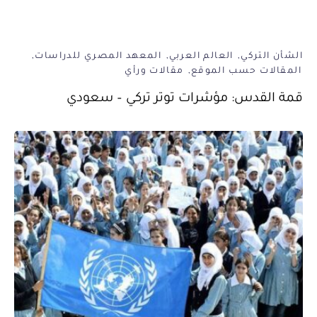
الشأن التركي
العالم العربي
المعهد المصري للدراسات
المقالات حسب الموقع
مقالات ورأي
قمة القدس: مؤشرات توتر تركي – سعودي