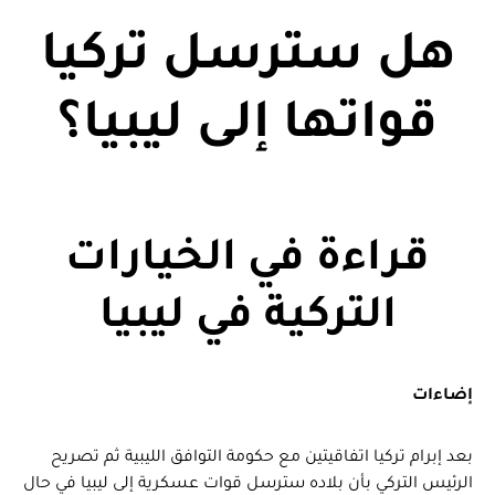
هل سترسل تركيا
قواتها إلى ليبيا؟
قراءة في الخيارات
التركية في ليبيا
إضاءات
بعد إبرام تركيا اتفاقيتين مع حكومة التوافق الليبية ثم تصريح
الرئيس التركي بأن بلاده سترسل قوات عسكرية إلى ليبيا في حال