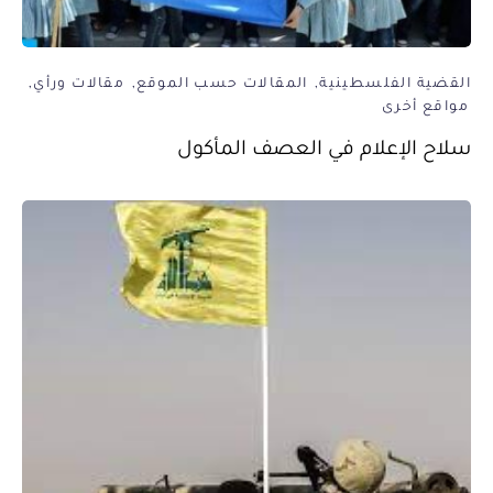
القضية الفلسطينية
المقالات حسب الموقع
مقالات ورأي
مواقع أخرى
سلاح الإعلام في العصف المأكول