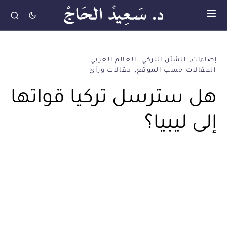
إضاءات
الشأن التركي
العالم العربي
المقالات حسب الموقع
مقالات ورأي
هل سترسل تركيا قواتها
إلى ليبيا؟