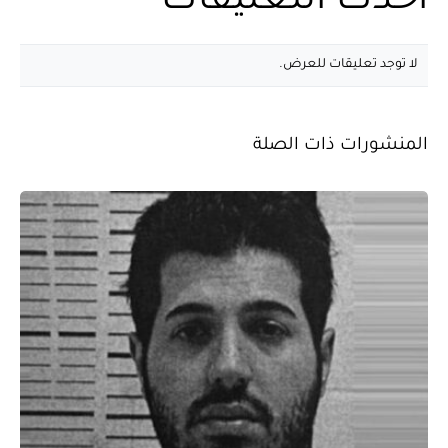
أحدث التعليقات
لا توجد تعليقات للعرض.
المنشورات ذات الصلة