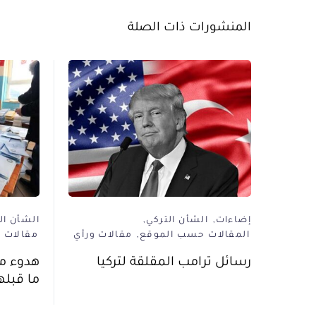
المنشورات ذات الصلة
إضاءات
الشأن التركي
الشأن ال
المقالات حسب الموقع
مقالات ورأي
مقالات و
رسائل ترامب المقلقة لتركيا
هدوء ما
ما قبله