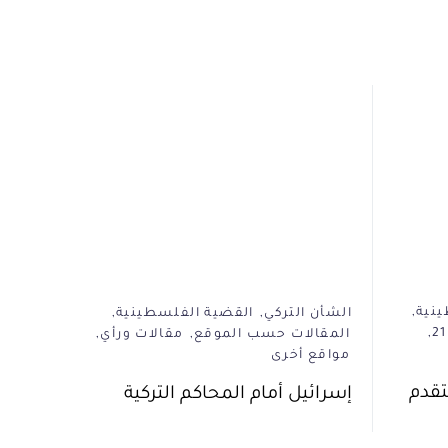
نية
الشأن التركي
القضية الفلسطينية
المقالات حسب الموقع
مقالات ورأي
مواقع أخرى
تقدم
إسرائيل أمام المحاكم التركية