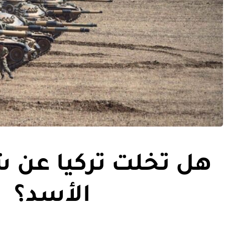
هل تخلت تركيا عن 
الأسد؟