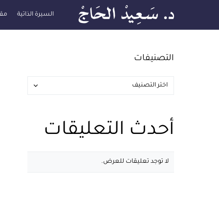
السيرة الذاتية
مقا
التصنيفات
أحدث التعليقات
لا توجد تعليقات للعرض.