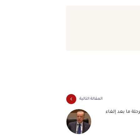
المقالة التالية
مرحلة ما بعد إلغاء