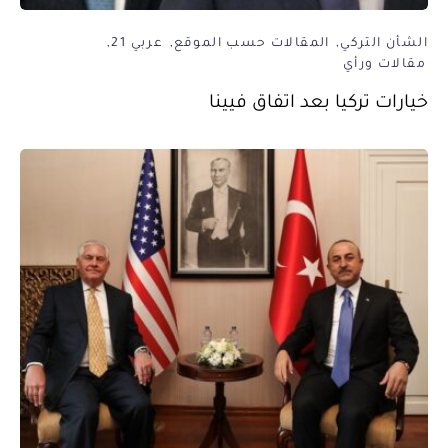
الشأن التركي
المقالات حسب الموقع
عربي 21
مقالات ورأي
خيارات تركيا بعد اتفاق فيينا