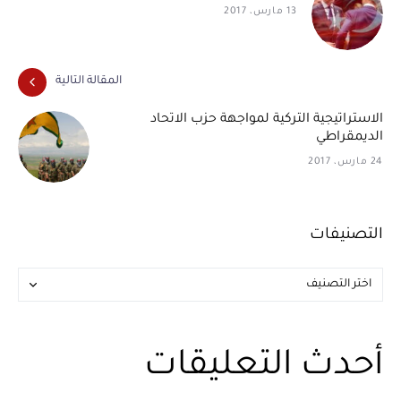
13 مارس، 2017
المقالة التالية
الاستراتيجية التركية لمواجهة حزب الاتحاد
الديمقراطي
24 مارس، 2017
التصنيفات
أحدث التعليقات