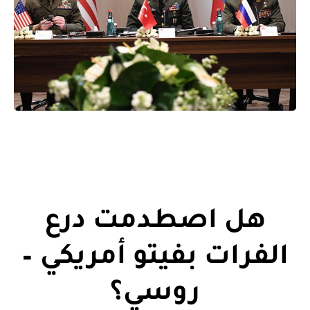
هل اصطدمت درع
الفرات بفيتو أمريكي –
روسي؟