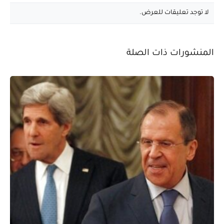
لا توجد تعليقات للعرض.
المنشورات ذات الصلة