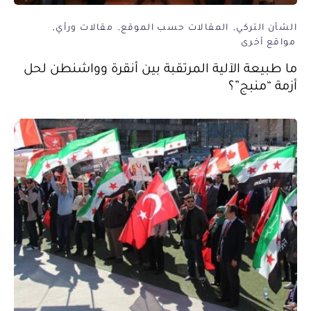
الشأن التركي
المقالات حسب الموقع
مقالات ورأي
مواقع أخرى
ما طبيعة الآلية المرتقبة بين أنقرة وواشنطن لحل
أزمة “منبج”؟