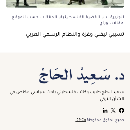
الجزيرة نت
القضية الفلسطينية
المقالات حسب الموقع
مقالات ورأي
تسيبي ليفني وغزة والنظام الرسمي العربي
سعيد الحاج طبيب وكاتب فلسطيني باحث سياسي مختص في
الشأن التركي
جميع الحقوق محفوظة
2P Co.