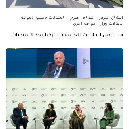
الشأن التركي
العالم العربي
المقالات حسب الموقع
مقالات ورأي
مواقع أخرى
مستقبل الجاليات العربية في تركيا بعد الانتخابات