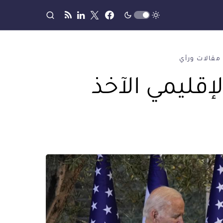
مقالات ورأي
لإقليمي الآخذ