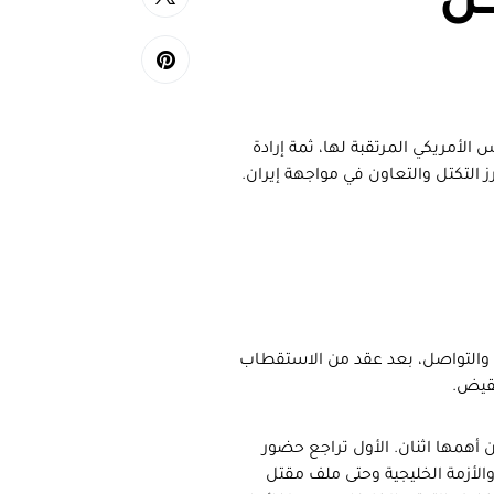
كل
الأمريكي المرتقبة لها، ثمة إرادة
ز التكتل والتعاون في مواجهة إيران.
 عنوانه التهدئة والتواصل، بعد عقد من الاستقطاب
نقيض.
أهمها اثنان. الأول تراجع حضور
والأزمة الخليجية وحتى ملف مقتل