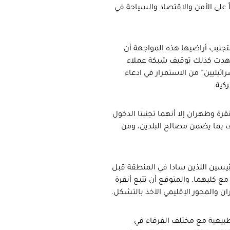
 على الأمن والاقتصاد والسياحة في
تجنيب أراضيها هذه المواجهة أن
هدت كذلك توقيف شبكة عملاء
ئيليين” من الاستمرار في ادعاء
كية.
قرة وطهران إلا أنهما تجنبتا الدخول
لاف بما يضمن مصالح البلدين، ومن
 الرئيسين اللذين سادا في المنطقة قبل
 مع كليهما. والمتوقع أن تتبع أنقرة
ن والمحور الإقليمي الآخذ بالتشكل.
يعية مع مختلف الفرقاء في