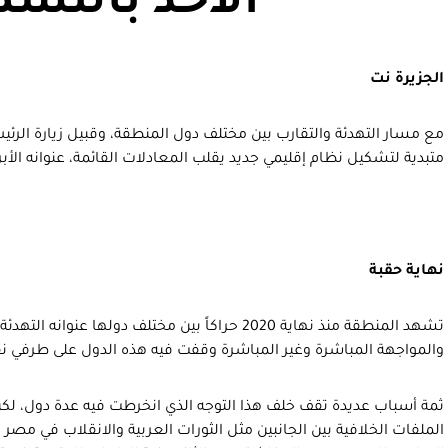
الآخذ بالتش
الجزيرة نت
مع مسار التهدئة والتقارب بين مختلف دول المنطقة، وقبيل زيارة الرئيس 
متبدية لتشكيل نظام إقليمي جديد يقلب المعادلات القائمة، عنوانه الأبر
نهاية حقبة
تشهد المنطقة منذ نهاية 2020 حراكاً بين مختلف دولها
والمواجهة المباشرة وغير المباشرة وقفت فيه هذه الدول على طرفي 
ثمة أسباب عديدة تقف خلف هذا التوجه الذي انخرطت فيه عدة دول، لكن 
الملفات الخلافية بين الجانبين مثل الثورات العربية والانقلاب في مصر 