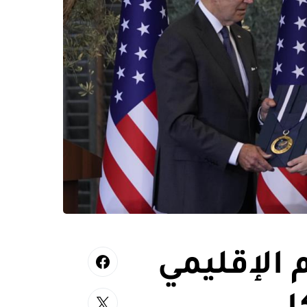
 الإقليمي