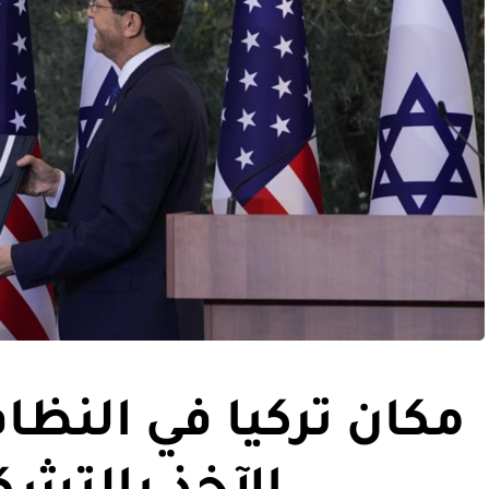
مكان تركيا في النظام