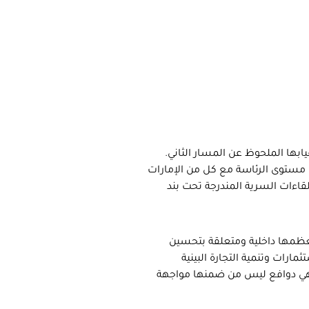
ابها الملحوظ عن المسار الثاني.
 مستوى الرئاسة مع كل من الإمارات
قاءات السرية المندرجة تحت بند
معظمها داخلية ومتعلقة بتحسين
ارات وتنمية التجارة البينية
هي دوافع ليس من ضمنها مواجهة