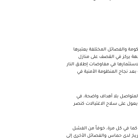
كومة والفصائل المختلفة يعتبرها
جهة يركز في القصف على منازل
لاستثمارها في مفاوضات إطلاق النار
بعد نجاح المنظومة الأمنية في
لمتواصل بلا أهداف واضحة، في
عول على سلاح الاغتيالات كنصر
ب كما في كل مرة، خوفاً من الفشل
ريخ لدى حماس والفصائل الأخرى إلى