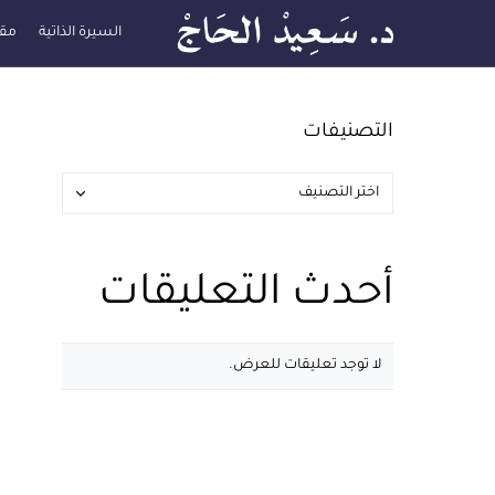
السيرة الذاتية
مقا
التصنيفات
أحدث التعليقات
لا توجد تعليقات للعرض.