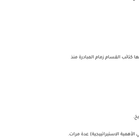
 كتائب القسام زمام المبادرة منذ
الأهمية الاستيراتييجية) عدة مرات.