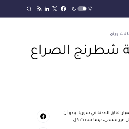
لات ورأي
ة شطرنج الصراع
يار اتفاق الهدنة في سوريا، يبدو أن
ل غير مسمى، بينما تتحدث كل