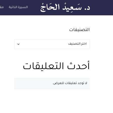
السيرة الذاتية
مقا
التصنيفات
أحدث التعليقات
لا توجد تعليقات للعرض.