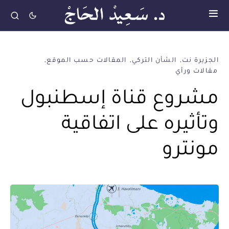
الجزيرة نت
الشأن التركي
المقالات حسب الموقع
مقالات ورأي
مشروع قناة إسطنبول
وتأثيره على اتفاقية
مونترو