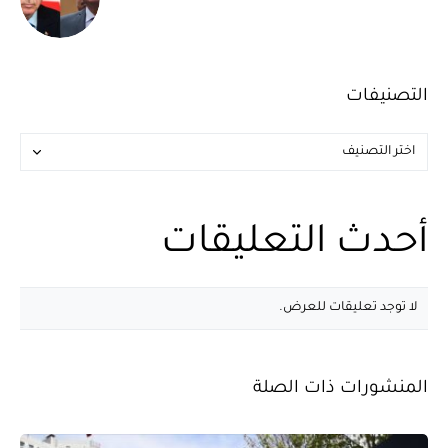
التصنيفات
أحدث التعليقات
لا توجد تعليقات للعرض.
المنشورات ذات الصلة