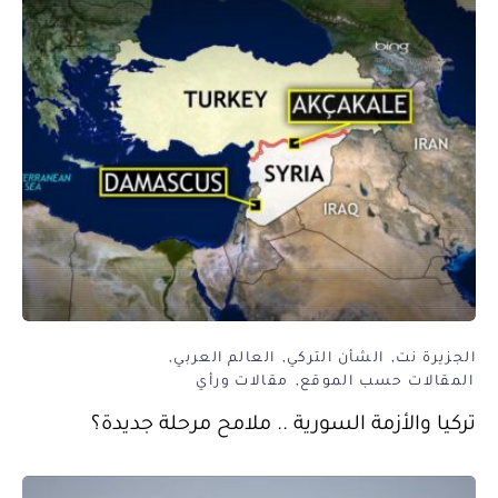
الجزيرة نت
الشأن التركي
العالم العربي
المقالات حسب الموقع
مقالات ورأي
تركيا والأزمة السورية .. ملامح مرحلة جديدة؟