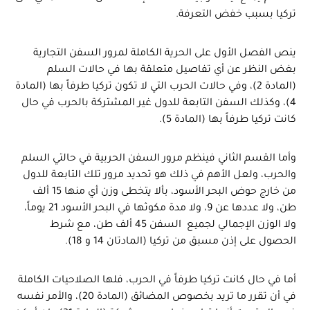
تركيا بسبب خفض التعرفة.
ينص الفصل الأول على الحرية الكاملة لمرور السفن التجارية
بغض النظر عن أي تفاصيل متعلقة بها في حالات السلم
(المادة 2)، وفي حالات الحرب التي لا تكون تركيا طرفاً بها (المادة
4)، وكذلك السفن التابعة للدول غير المشتركة بالحرب في حال
كانت تركيا طرفاً بها (المادة 5).
وأما القسم الثاني فينظم مرور السفن الحربية في حالتي السلم
والحرب، ولعل الأهم في ذلك هو تحديد مرور تلك التابعة للدول
من خارج حوض البحر الأسود، بألا يتخطى وزن أي منها 15 ألف
طن، ولا عددها عن 9، ولا مدة مكوثها في البحر الأسود 21 يوماً،
ولا الوزن الإجمالي لجميع السفن 45 ألف طن، مع شرط
الحصول على إذن مسبق من تركيا (المادتان 14 و 18).
أما في حال كانت تركيا طرفاً في الحرب، فلها الصلاحيات الكاملة
في أن تقرر ما تريد بخصوص المضائق (المادة 20)، والأمر نفسه