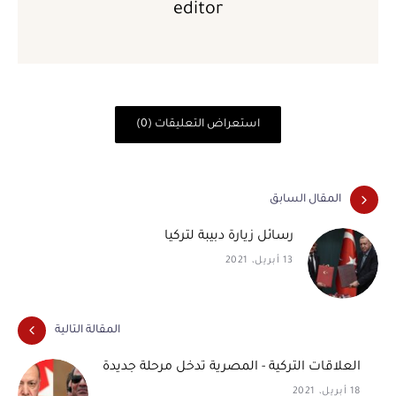
editor
استعراض التعليقات (0)
المقال السابق
رسائل زيارة دبيبة لتركيا
13 أبريل، 2021
المقالة التالية
العلاقات التركية - المصرية تدخل مرحلة جديدة
18 أبريل، 2021