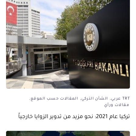
TRT عربي
الشأن التركي
المقالات حسب الموقع
مقالات ورأي
تركيا عام 2021: نحو مزيد من تدوير الزوايا خارجياً