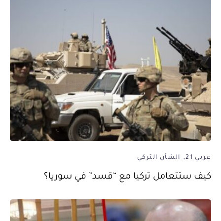
عربي 21
الشأن التركي
كيف ستتعامل تركيا مع “قسد” في سوريا؟