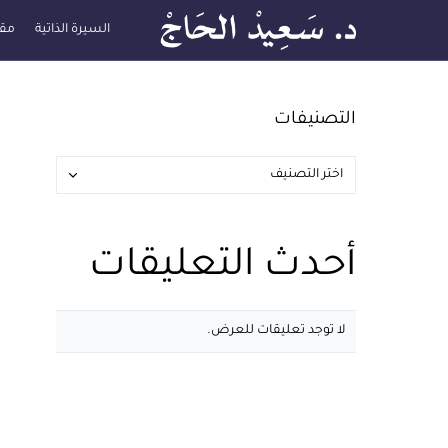
السيرة الذاتية
مقا
التصنيفات
أحدث التعليقات
لا توجد تعليقات للعرض.