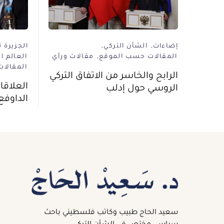
إضاءات
الشأن التركي
الجزيرة 
المقالات حسب الموقع
مقالات ورأي
العالم ا
المقالا
الرابح والخاسر من الاتفاق التركي
العلاقا
الروسي حول إدلب
الداوفع
سعيد الحاج طبيب وكاتب فلسطيني باحث