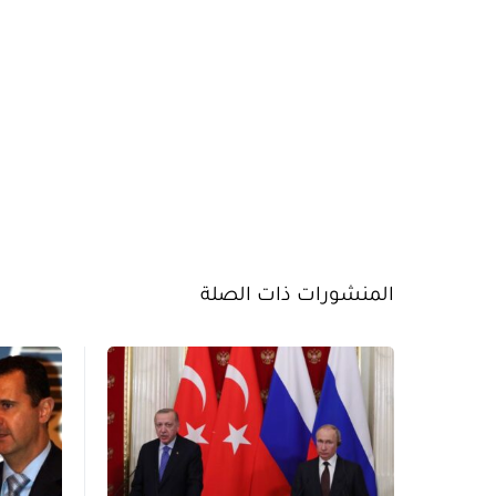
المنشورات ذات الصلة