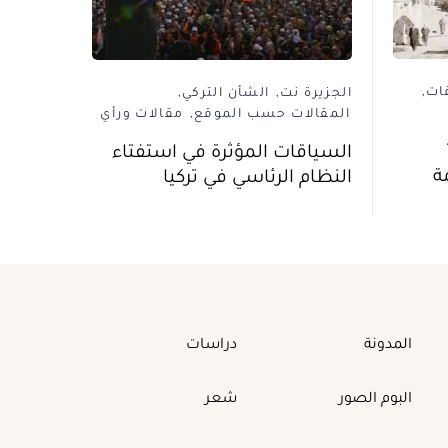
ات
الجزيرة نت
الشأن التركي
المقالات حسب الموقع
مقالات ورأي
السياقات المؤثرة في استفتاء
ة
النظام الرئاسي في تركيا
المدونة
دراسات
البوم الصور
شعر