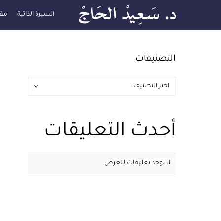
السيرة الذاتية
مقا
التصنيفات
أحدث التعليقات
لا توجد تعليقات للعرض.