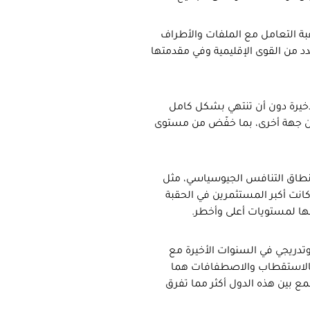
قبة التعامل مع الملفات والأطراف
دد من القوى الإقليمية وفي مقدمتها
أخيرة دون أن تنتهي بشكل كامل
ها من جهة أخرى، بما خفّض من مستوى
نطاق التنافس الجيوسياسي، مثل
 كانت أكبر المستثمرين في الحقبة
ها لمستويات أعلى وأخطر.
وتدريجي في السنوات الأخيرة مع
فالاستقطاب والاصطفافات هما
مع بين هذه الدول أكثر مما تفرق