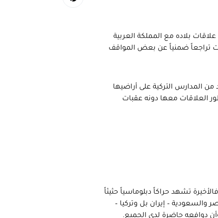
لاقات بلاده مع المملكة العربية
ت تراجعاً ضمنياً عن بعض المواقف
من المدارس التركية على أراضيها
ور العلاقات معها دونه عقبات
خيرة تشهد حراكاً دبلوماسياً حثيثاً
ر والسعودية – إيران بل وتركيا –
وأن دوافعه حاضرة لدى الجميع.