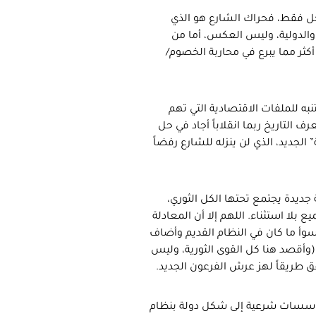
داخل فقط، فحراك الشارع هو الذي
الدولية، وليس العكس، أما من
أكثر مما يبرع في محاربة الخصوم/
تنبه للملفات الاقتصادية التي تهم
ف التاريخ ربما انقلاباً أجاد في حل
الجديد، الذي لن ينزله للشارع رفضاً
جديدة يجتمع تحتها الكل الثوري،
 بلا استثناء. اللهم إلا أن المعادلة
سوأ ما كان في النظام القديم وأضاف
 (وأقصد هنا كل القوى الثورية، وليس
ق طريقاً لهز عرش الفرعون الجديد.
مؤسسات شرعية إلى شكل دولة بنظام