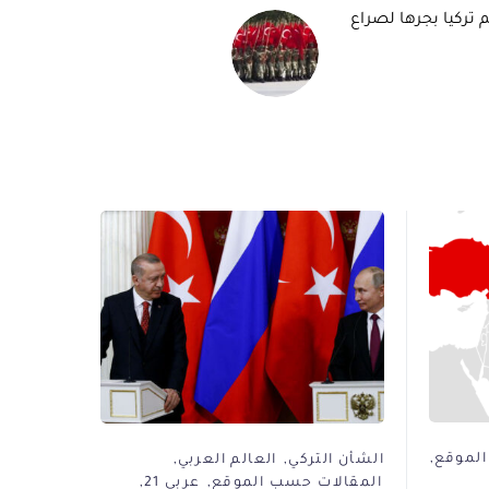
 تركيا بجرها لصراع
الموقع
الشأن التركي
العالم العربي
المقالات حسب الموقع
عربي 21