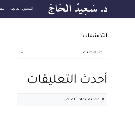
السيرة الذاتية
مقا
التصنيفات
أحدث التعليقات
لا توجد تعليقات للعرض.