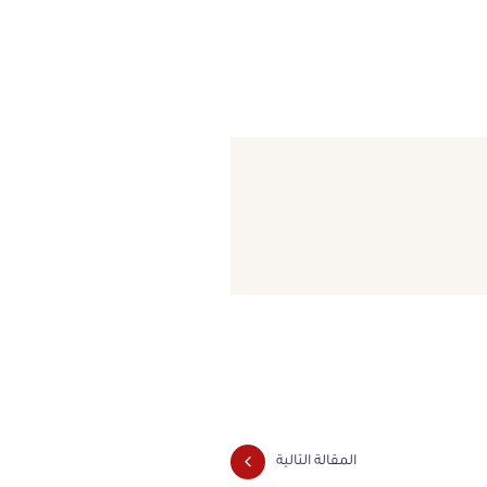
المقالة التالية