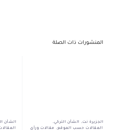
المنشورات ذات الصلة
الجزيرة نت
الشأن التركي
الشأن ال
المقالات حسب الموقع
مقالات ورأي
المقالا