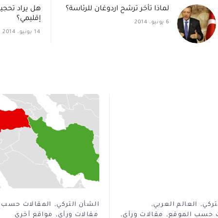
لماذا تأخر ترشح اردوغان للرئاسة؟
هل يراد تحجيم
إقليمي؟
6 يونيو، 2014
14 يونيو، 2014
تركي
العالم العربي
الشأن التركي
المقالات حسب 
ت حسب الموقع
مقالات ورأي
مقالات ورأي
مواقع أخرى