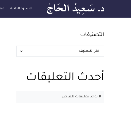
السيرة الذاتية
مقا
التصنيفات
أحدث التعليقات
لا توجد تعليقات للعرض.