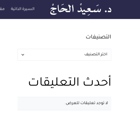
السيرة الذاتية
مقا
التصنيفات
أحدث التعليقات
لا توجد تعليقات للعرض.