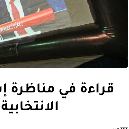
قراءة في مناظرة 
الانتخابية