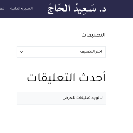
السيرة الذاتية
مقا
التصنيفات
أحدث التعليقات
لا توجد تعليقات للعرض.