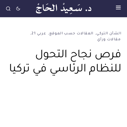
الشأن التركي
المقالات حسب الموقع
عربي 21
مقالات ورأي
فرص نجاح التحول
للنظام الرئاسي في تركيا