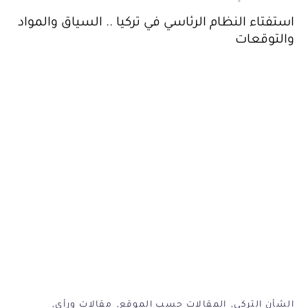
استفتاء النظام الرئاسي في تركيا .. السياق والمواد
والتوقعات
الشأن التركي
المقالات حسب الموقع
مقالات ورأي