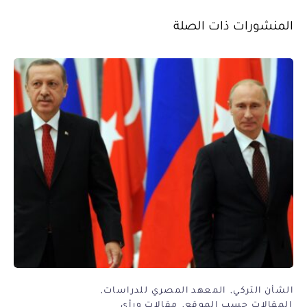
المنشورات ذات الصلة
الشأن التركي
المعهد المصري للدراسات
المقالات حسب الموقع
مقالات ورأي