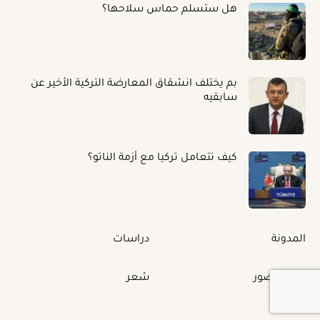
هل ستسلم حماس سلاحها؟
بم يختلف انشقاق المعارضة التركية الأخير عن
سابقيه
كيف تتعامل تركيا مع أزمة الناتو؟
المدونة
دراسات
البوم الصور
شعر