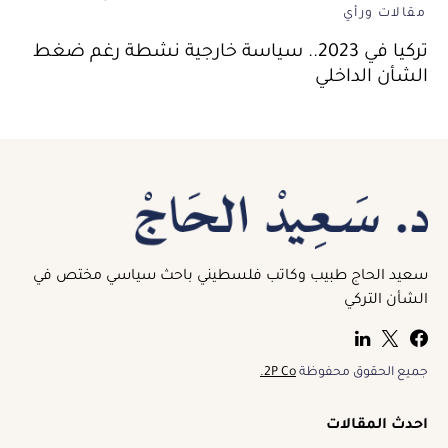
مقالات ورأي
تركيا في 2023.. سياسة خارجية نشطة رغم ضغط
الشأن الداخلي
سعيد الحاج طبيب وكاتب فلسطيني باحث سياسي مختص في
الشأن التركي
جميع الحقوق محفوظة
2P Co.
احدث المقالات