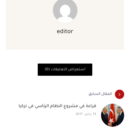
editor
استعراض التعليقات (0)
المقال السابق
قراءة في مشروع النظام الرئاسي في تركيا
13 يناير، 2017