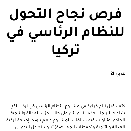
فرص نجاح التحول
للنظام الرئاسي في
تركيا
عربي 21
كتبت قبل أيام قراءة في مشروع النظام الرئاسي في تركيا الذي
يتداوله البرلمان هذه الأيام بناء على طلب حزب العدالة والتنمية
الحاكم، وتناولت فيه سياقات المشروع وأهم بنوده، إضافة لرؤية
العدالة والتنمية وتحفظات المعارضة(1). وسأحاول اليوم أن