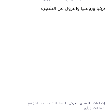
تركيا وروسيا والنزول عن الشجرة
إضاءات
الشأن التركي
المقالات حسب الموقع
مقالات ورأي