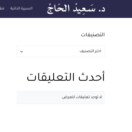
السيرة الذاتية
مقا
التصنيفات
أحدث التعليقات
لا توجد تعليقات للعرض.