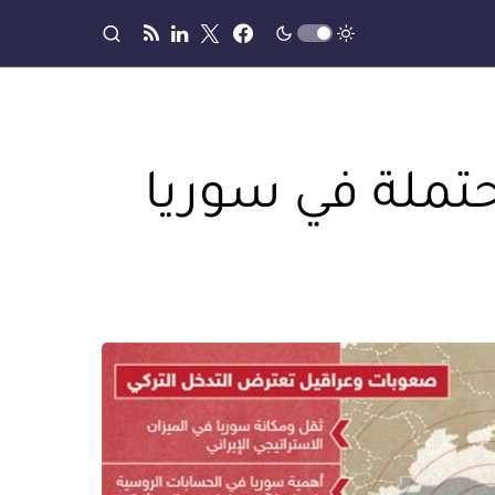
ملة في سوريا