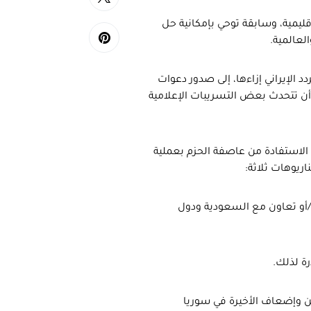
ليمية، وسابقة توحي بإمكانية حل
لعالمية.
د الإيراني إزاءها، إلى صدور دعوات
ل أن تتحدث بعض التسريبات الإعلامية
الاستفادة من عاصفة الحزم بعملية
ريوهات ثلاثة:
/أو تعاون مع السعودية ودول
رة لذلك.
يين وإضعاف الأخيرة في سوريا