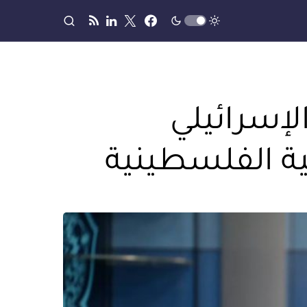
لإسرائيلي
ة الفلسطينية