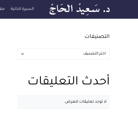
السيرة الذاتية
مقا
التصنيفات
أحدث التعليقات
لا توجد تعليقات للعرض.