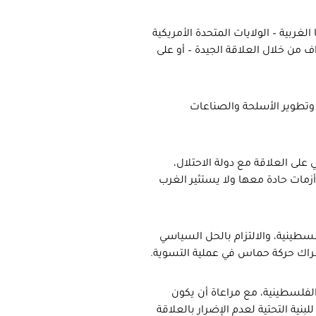
الغربية – الولايات المتحدة الأمريكية
ف من خلال العلاقة الجيدة – أو على
ني وتطوير الأسلحة والصناعات
 على العلاقة مع دولة الاحتلال،
زمات حادة معها ولا يستثير الغرب
لسطينية، والالتزام بالحل السياسي
إشراك حركة حماس في عملية التسوية.
الفلسطينية، مع مراعاة أن يكون
نية التحتية لعدم الإضرار بالعلاقة