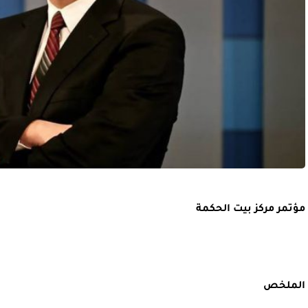
مؤتمر مركز بيت الحكمة
الملخص