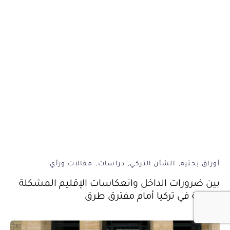
أوراق بحثية
الشأن التركي
دراسات
مقالات ورأي
بين ضرورات الداخل وانعكاسات الإقليم المشكلة
الكردية في تركيا أمام مفترق طرق