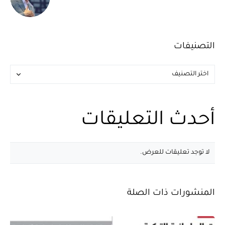
التصنيفات
أحدث التعليقات
لا توجد تعليقات للعرض.
المنشورات ذات الصلة