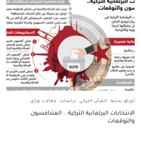
أوراق بحثية
الشأن التركي
دراسات
مقالات ورأي
الانتخابات البرلمانية التركية .. المتنافسون
والتوقعات