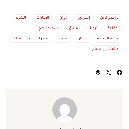
إبراهيم كالن
إسرائيل
إيران
الإمارات
الشرع
اندفاعة
تركيا
دمشق
سعيد الحاج
سوريا الجديدة
فيدان
قسد
مركز الجزيرة للدراسات
هيئة تحرير الشام