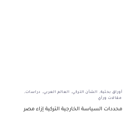
أوراق بحثية
الشأن التركي
العالم العربي
دراسات
مقالات ورأي
محددات السياسة الخارجية التركية إزاء مصر