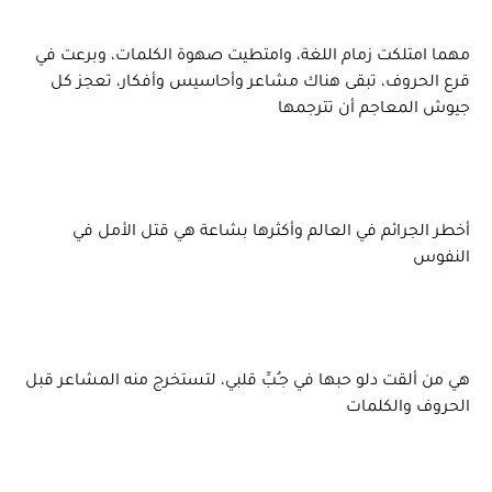
مهما امتلكت زمام اللغة، وامتطيت صهوة الكلمات، وبرعت في
قرع الحروف، تبقى هناك مشاعر وأحاسيس وأفكار، تعجز كل
جيوش المعاجم أن تترجمها
أخطر الجرائم في العالم وأكثرها بشاعة هي قتل الأمل في
النفوس
هي من ألقت دلو حبها في جـُبِّ قلبي، لتستخرج منه المشاعر قبل
الحروف والكلمات