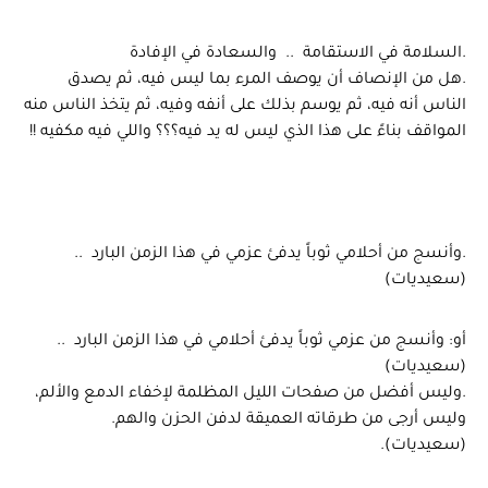
.السلامة في الاستقامة .. والسعادة في الإفادة
.هل من الإنصاف أن يوصف المرء بما ليس فيه، ثم يصدق
الناس أنه فيه، ثم يوسم بذلك على أنفه وفيه، ثم يتخذ الناس منه
المواقف بناءً على هذا الذي ليس له يد فيه؟؟؟ واللي فيه مكفيه !!
.وأنسج من أحلامي ثوباً يدفئ عزمي في هذا الزمن البارد ..
(سعيديات)
أو: وأنسج من عزمي ثوباً يدفئ أحلامي في هذا الزمن البارد ..
(سعيديات)
.وليس أفضل من صفحات الليل المظلمة لإخفاء الدمع والألم،
وليس أرجى من طرقاته العميقة لدفن الحزن والهم.
(سعيديات).