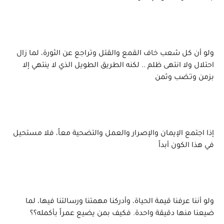
ولو أن كل شعب خاف القمع والقتل وتراجع عن الثورة، لما زال
احتلال ولا انتهى ظلم .. لكنه الطريق الطويل الذي لا ينتهي إلا
بزمن ونـَصَب وثمن
إذا اجتمع الإيمان والإصرار والعمل والتضحية معاً، فلا مستحيل
في هذا الكون أبداً
ولو أننا عرفنا قيمة الحياة، وأدركنا مهمتنا ورسالتنا فيها، لما
ضيعنا منها دقيقة واحدة. فكيف بمن يضيع عمراً بأكمله؟؟