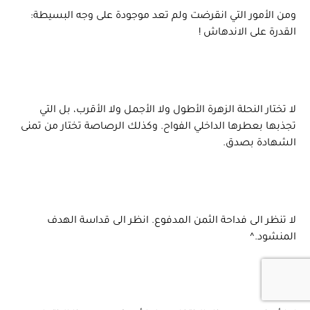
ومن الأمور التي انقرضت ولم تعد موجودة على وجه البسيطة:
القدرة على الاندهاش !
لا تختار النحلة الزهرة الأطول ولا الأجمل ولا الأقرب، بل التي
تجذبها بعطرها الداخلي الفواح. وكذلك الرصاصة تختار من تمنى
الشهادة بصدق.
لا تنظر الى فداحة الثمن المدفوع. انظر الى قداسة الهدف
المنشود.^