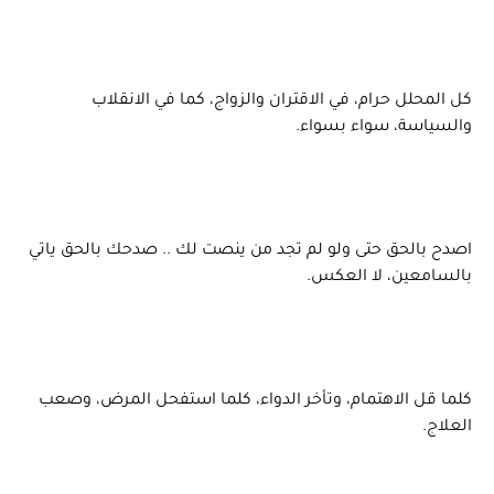
كل المحلل حرام، في الاقتران والزواج، كما في الانقلاب
والسياسة، سواء بسواء.
اصدح بالحق حتى ولو لم تجد من ينصت لك .. صدحك بالحق ياتي
بالسامعين، لا العكس.
كلما قل الاهتمام، وتأخر الدواء، كلما استفحل المرض، وصعب
العلاج.