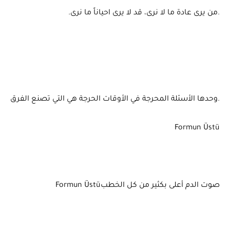
.من يرى عادة ما لا نرى، قد لا يرى احياناً ما نرى.
.وحدها الأسئلة المحرجة في الأوقات الحرجة هي التي تصنع الفرق
Formun Üstü
صوت الدم أعلى بكثير من كل الخطبFormun Üstü