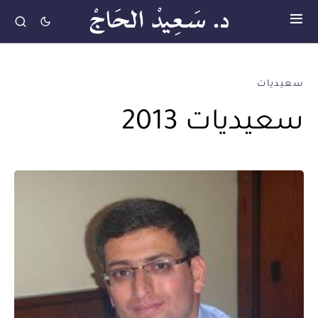
سعيديات
سعيديات 2013