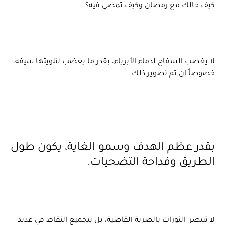
كيف حالك مع رمضان وكيف تمضي فيه؟
لا يغضب السفاح لدماء الأبرياء، بقدر ما يغضب لتلويثها سيفه،
خصوصاً إن تم تصوير ذلك.
بقدر عظم الهدف وسمو الغاية، يكون طول
الطريق وفداحة التضحيات.
لا تنتصر الثورات بالضربة القاضية، بل بتجميع النقاط في عديد