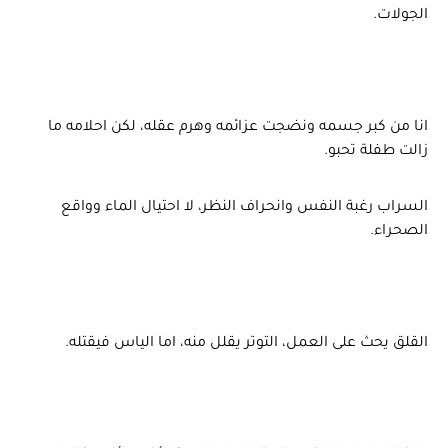
الجولات.
انا من كبر جسمه ونضجت عزائمه وهرم عقله، لكن احلامه ما
زالت طفلة تحبو.
السراب رغبة النفس وانحراف النظر، لا احتيال الماء وواقع
الصحراء.
القلق يحث على العمل، التوتر يقلل منه، اما الياس فيقتله.