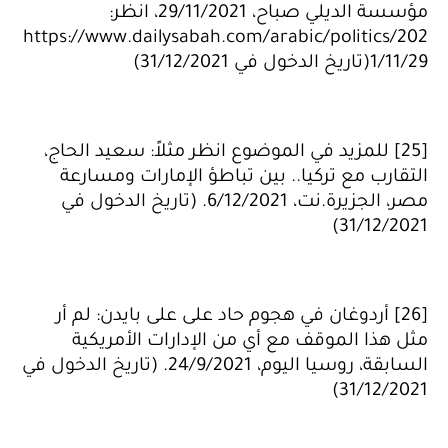
مؤسسة الديلي صباح، 29/11/2021، انظر:
https://www.dailysabah.com/arabic/politics/202
1/11/29(تاريخ الدخول في 31/12/2021)
[25] للمزيد في الموضوع انظر مثلاً: سعيد الحاج،
التقارب مع تركيا.. بين تباطؤ الإمارات ومسارعة
مصر، الجزيرة.نت، 6/12/2021. (تاريخ الدخول في
31/12/2021)
[26] أردوغان في هجوم حاد على على بايدن: لم أر
مثل هذا الموقف مع أي من الإدارات الأمريكية
السابقة، روسيا اليوم، 24/9/2021. (تاريخ الدخول في
31/12/2021)