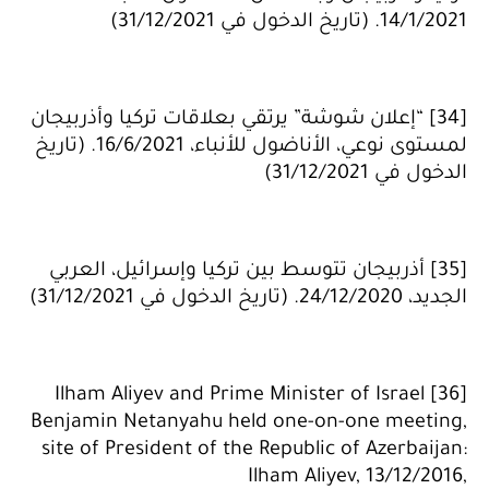
14/1/2021. (تاريخ الدخول في 31/12/2021)
[34] “إعلان شوشة” يرتقي بعلاقات تركيا وأذربيجان
لمستوى نوعي، الأناضول للأنباء، 16/6/2021. (تاريخ
الدخول في 31/12/2021)
[35] أذربيجان تتوسط بين تركيا وإسرائيل، العربي
الجديد، 24/12/2020. (تاريخ الدخول في 31/12/2021)
[36] Ilham Aliyev and Prime Minister of Israel
Benjamin Netanyahu held one-on-one meeting,
site of President of the Republic of Azerbaijan:
Ilham Aliyev, 13/12/2016,