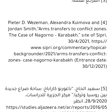
[3] المرجع نفسه.
[4] Pieter D. Wezeman, Alexandra Kuimova and
Jordan Smith,“Arms transfers to conflict zones:
The Case of Nagorno – Karabakh,” sıte of Sipri,
30/4/2021, https://
www.sipri.org/commentary/topical-
backgrounder/2021/arms-transfers-conflict-
zones- case-nagorno-karabakh (Entrance date:
30/12/2021)
[5] سعيد الحاج، “ناغورنو كاراباخ: ساحة صراع جديدة
بين روسيا وتركيا،” مركز الجزيرة للدراسات،
28/9/2020، انظر:
https://studies.aljazeera.net/ar/reports/2016/05