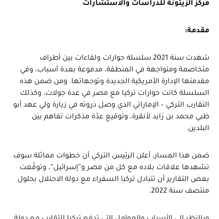
مركز الزيتونة للدراسات والاستشارات
مقدمة:
شهدت سنة 2021 سلسلة حوارات ولقاءات بين أطراف
متخاصمة ومتواجهة في المنطقة، مدفوعة بعدة أسباب، وفي
مقدمتها الإدارة الأمريكية الجديدة وتوجهاتها. ومن ضمن هذه
السلسلة كانت حوارات تركيا مع مصر في عدة جولات، وكذلك
التقارب التركي – الإماراتي الذي وصل ذروته في زيارة ولي عهد أبو
ظبي محمد بن زايد لأنقرة، وتوقيع عدّة مذكرات تفاهم بين
البلدين.
ضمن هذا المسار، أعلن الرئيس التركي أن خطوات مماثلة سوف
تشهدها علاقات بلاده مع كل من مصر و”إسرائيل”، وتوقّعت
بعض التقارير أن تتبادل تركيا السفراء مع دولة الاحتلال بحلول
منتصف سنة 2022.