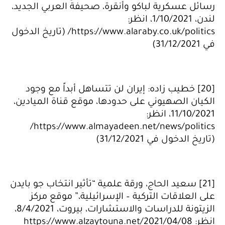
رسائل عسكرية لباكو وأنقرة، صحيفة العربي الجديد،
لندن، 1/10/2021، انظر:
https://www.alaraby.co.uk/politics/ (تاريخ الدخول
في 31/12/2021)
[20] خطيب زاده: إيران لن تتساهل أبداً مع وجود
الكيان الصهيوني على حدودها، موقع قناة الميادين،
11/10/2021، انظر:
https://www.almayadeen.net/news/politics/
(تاريخ الدخول في 31/12/2021)
[21] سعيد الحاج، ورقة علمية “تأثير انتخاب جو بايدن
على العلاقات التركية – الإسرائيلية،” موقع مركز
الزيتونة للدراسات والاستشارات، بيروت، 8/4/2021،
انظر: https://www.alzaytouna.net/2021/04/08