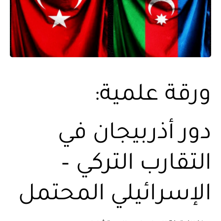
ورقة علمية:
دور أذربيجان في
التقارب التركي –
الإسرائيلي المحتمل