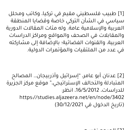
[1] طبيب فلسطيني مقيم في تركيا، وكاتب ومحلل
سياسي في الشأن التركي خاصة وقضايا المنطقة
العربية والإسلامية عامة. وله مئات المقالات الدورية
والمقابلات في الصحف والمواقع ومراكز الدراسات
العربية، والقنوات الفضائية؛ بالإضافة إلى مشاركته
في عدد من الملتقيات والمؤتمرات الدولية.
[2] عدنان أبو عامر، “إسرائيل وأذربيجان… المصالح
المتبادلة والتحالف الإستراتيجي،” موقع مركز الجزيرة
للدراسات، 16/5/2012، انظر:
https://studies.aljazeera.net/en/node/3402
(تاريخ الدخول في 30/12/2021)