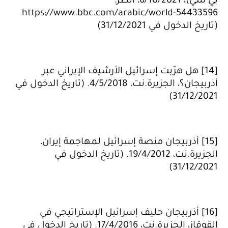
بي سي)، 6/10/2021، انظر:
https://www.bbc.com/arabic/world-54433596
(تاريخ الدخول في 31/12/2021)
[14] هل هرّبت إسرائيل الأرشيف الإيراني عبر
أذربيجان؟، الجزيرة.نت، 4/5/2018. (تاريخ الدخول في
31/12/2021)
[15] أذربيجان منصة إسرائيل لمهاجمة إيران،
الجزيرة.نت، 19/4/2012. (تاريخ الدخول في
31/12/2021)
[16] أذربيجان حليف إسرائيل الإستراتيجي في
القوقاز، الجزيرة.نت، 17/4/2016. (تاريخ الدخول في