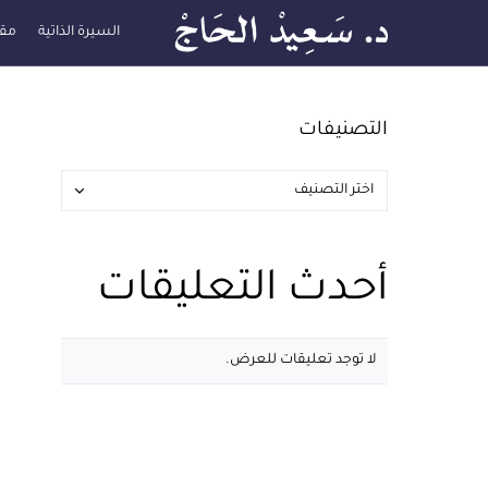
السيرة الذاتية
مقا
التصنيفات
أحدث التعليقات
لا توجد تعليقات للعرض.