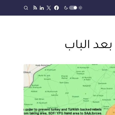
بعد الباب