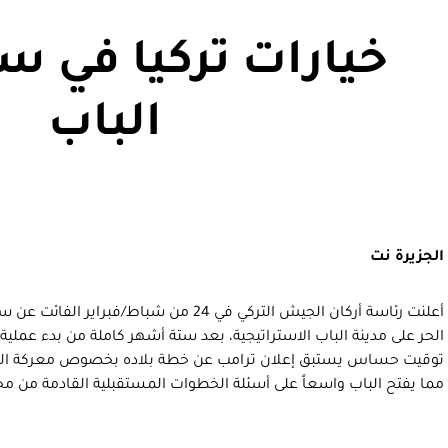
خيارات تركيا في سو
الباب
الجزيرة نت
أعلنت رئاسة أركان الجيش التركي في 24 من شباط
الحر على مدينة الباب الاستراتيجية، بعد ستة أشهر كاملة من بدء عملية د
مما يفتح الباب واسعاً على أسئلة الخطوات المستقبلية القادمة من م