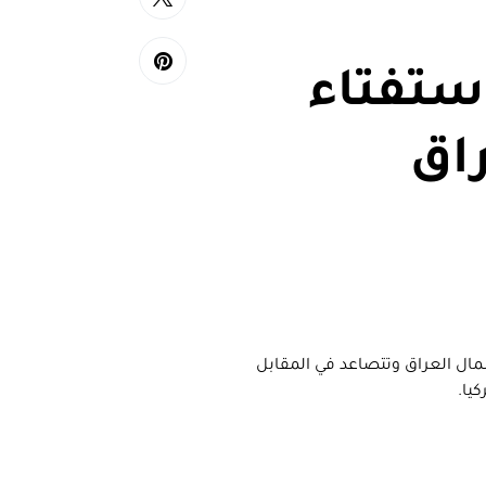
استفتاء
اق
شمال العراق وتتصاعد في المقابل
يا.