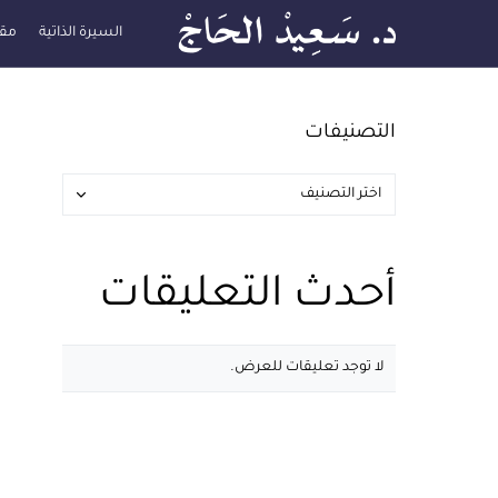
السيرة الذاتية
مقا
التصنيفات
أحدث التعليقات
لا توجد تعليقات للعرض.