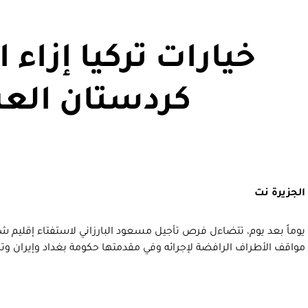
خيارات تركيا إزاء 
كردستان العر
الجزيرة نت
يوماً بعد يوم، تتضاءل فرص تأجيل مسعود البارزاني لاستفتاء إقليم 
مواقف الأطراف الرافضة لإجرائه وفي مقدمتها حكومة بغداد وإيران وترك