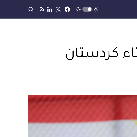
تاء كردستان