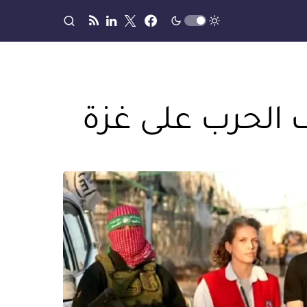
 الحرب على غزة