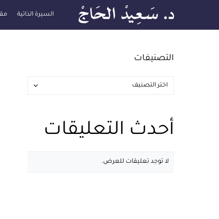
السيرة الذاتية
مقا
التصنيفات
أحدث التعليقات
لا توجد تعليقات للعرض.