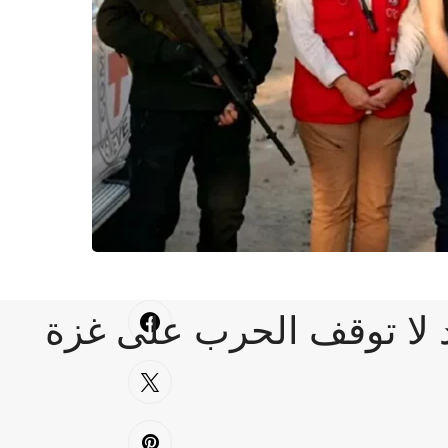
لا توقف الحرب على غزة