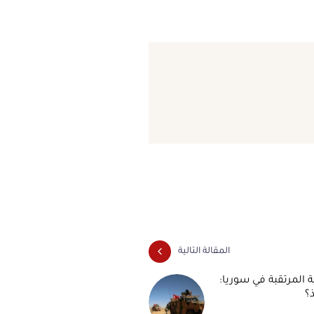
المقالة التالية
ية المرتقبة في سوريا:
ذ؟