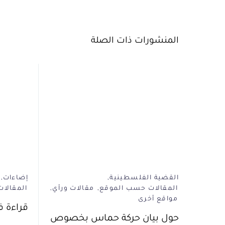
المنشورات ذات الصلة
القضية الفلسطينية
إضاءات
المقالات حسب الموقع
مقالات ورأي
المقالا
مواقع أخرى
قراءة في
حول بيان حركة حماس بخصوص