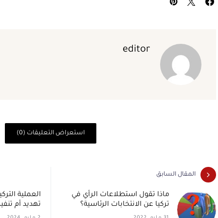
editor
استعراض التعليقات (0)
المقال السابق
ماذا تقول استطلاعات الرأي في
العملية الترك
تركيا عن الانتخابات الرئاسية؟
تهديد أم تنفي