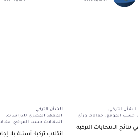
31 مايو، 2022
2 مايو، 2024
الشأن التركي
الشأن التركي
ت حسب الموقع
مقالات ورأي
المعهد المصري للدراسات
المقالات حسب الموقع
مقالا
 نتائج الانتخابات التركية
انقلاب تركيا: أسئلة بلا إجا