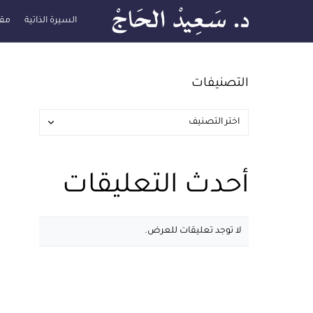
السيرة الذاتية
مقا
التصنيفات
أحدث التعليقات
لا توجد تعليقات للعرض.