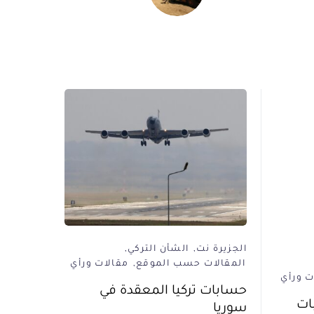
الجزيرة نت
الشأن التركي
المقالات حسب الموقع
مقالات ورأي
ت ورأي
حسابات تركيا المعقدة في
بات
سوريا