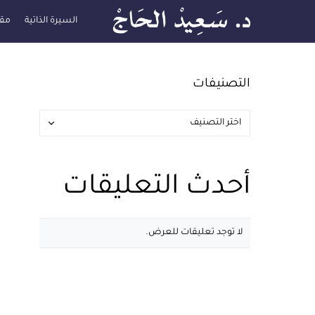
السيرة الذاتية
مقا
التصنيفات
أحدث التعليقات
لا توجد تعليقات للعرض.