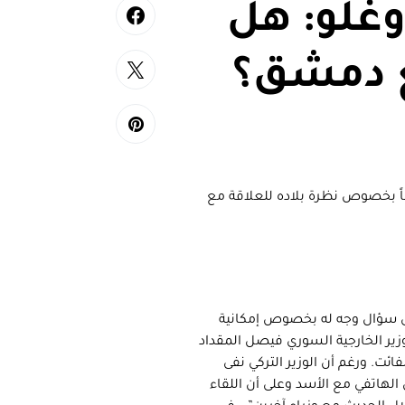
غلو: هل
ع دمشق؟
عاً بخصوص نظرة بلاده للعلاقة مع
 سؤال وجه له بخصوص إمكانية
زير الخارجية السوري فيصل المقداد
ئت. ورغم أن الوزير التركي نفى
الهاتفي مع الأسد وعلى أن اللقاء