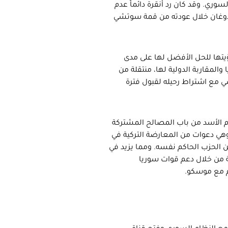
وري. وقد كان رد أنقرة دائماً عدم
 أردوغان خلال عودته من قمة سوتشي
تها للحل الأفضل لها على مدى
والمقاربة الدولية لها، منتقلة من
ي مع اشتراط رحيله لقبول فترة
ظام الأسد من باب المصالح المشتركة
وهي دعوات من المعارضة التركية في
 الحزب الحاكم نفسه. ومما يزيد في
ية من خلال دعم قوات سوريا
م مع موسكو.