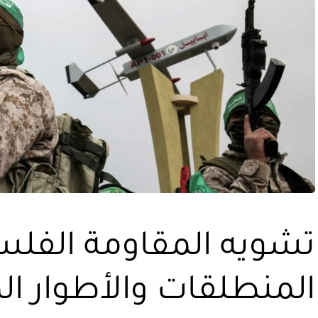
تشويه المقاومة الفلس
المنطلقات والأطوار الم