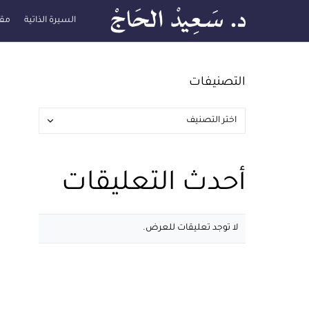
السيرة الذاتية
مقا
التصنيفات
أحدث التعليقات
لا توجد تعليقات للعرض.