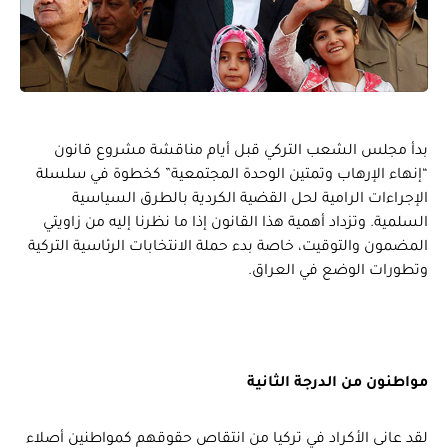
بدأ مجلس الشعب التركي قبل أيام مناقشة مشروع قانون
“إنهاء الإرهاب وتمتين الوحدة المجتمعية” كخطوة في سلسلة
الإجراءات الرامية لحل القضية الكردية بالطرق السياسية
السلمية. وتزداد أهمية هذا القانون إذا ما نظرنا إليه من زاويتي
المضمون والتوقيت، خاصة بدء حملة الانتخابات الرئاسية التركية
وتطورات الوضع في العراق.
مواطنون من الدرجة الثانية
لقد عانى الأكراد في تركيا من انتقاص حقوقهم كمواطنين أصلاء