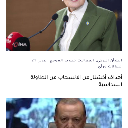
الشأن التركي
المقالات حسب الموقع
عربي 21
مقالات ورأي
أهداف أكشنار من الانسحاب من الطاولة
السداسية