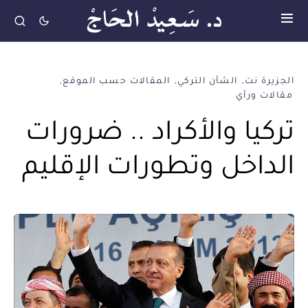
الجزيرة نت
الشأن التركي
المقالات حسب الموقع
مقالات ورأي
تركيا والأكراد .. ضرورات
الداخل وتطورات الإقليم