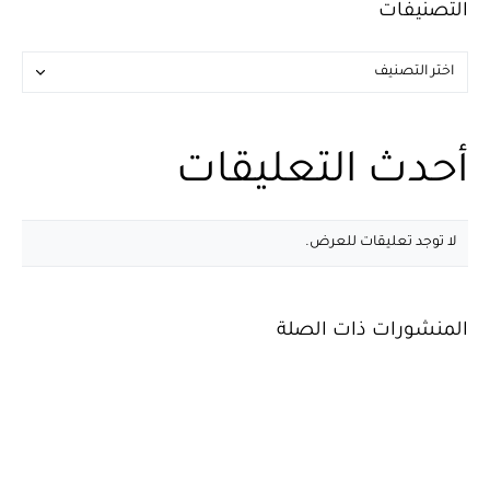
التصنيفات
أحدث التعليقات
لا توجد تعليقات للعرض.
المنشورات ذات الصلة