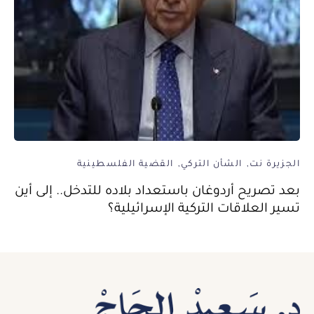
الجزيرة نت
الشأن التركي
القضية الفلسطينية
بعد تصريح أردوغان باستعداد بلاده للتدخل.. إلى أين
تسير العلاقات التركية الإسرائيلية؟