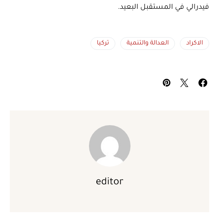
فيدرالي في المستقبل البعيد.
الاكراد
العدالة والتنمية
تركيا
editor