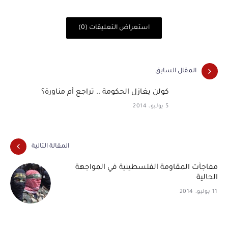
استعراض التعليقات (0)
المقال السابق
كولن يغازل الحكومة .. تراجع أم مناورة؟
5 يوليو، 2014
المقالة التالية
مفاجآت المقاومة الفلسطينية في المواجهة
الحالية
11 يوليو، 2014