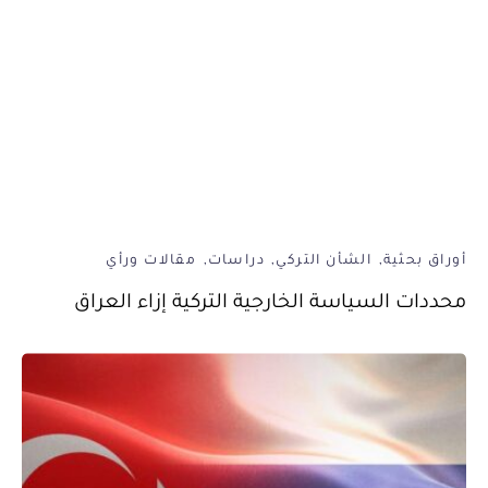
أوراق بحثية
الشأن التركي
دراسات
مقالات ورأي
محددات السياسة الخارجية التركية إزاء العراق