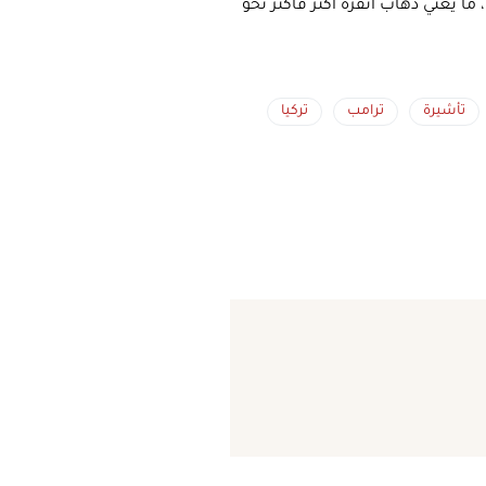
ا يعني ذهاب أنقرة أكثر فأكثر نحو
تأشيرة
ترامب
تركيا