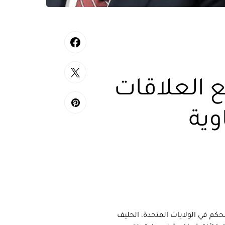
ع العلاقات
وية
كم في الولايات المتحدة، الحليف