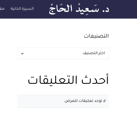
السيرة الذاتية
مقا
التصنيفات
أحدث التعليقات
لا توجد تعليقات للعرض.