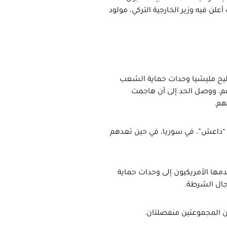
لن فيه وزير الخارجية التركي، مولود
سليح مليشيا وحدات حماية الشعب
 لهم، ووصل الحد إلى أن هاجمت
 “داعش”، في سوريا، في حين تعدهم
قدمها الأمريكيون إلى وحدات حماية
جال الشرطة.
ن المجموعتين منفصلتان.