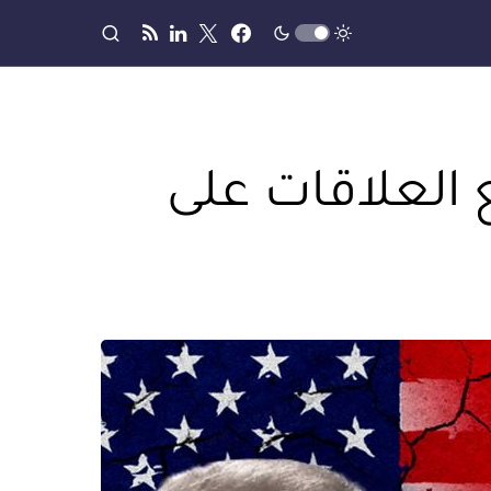
ع العلاقات على