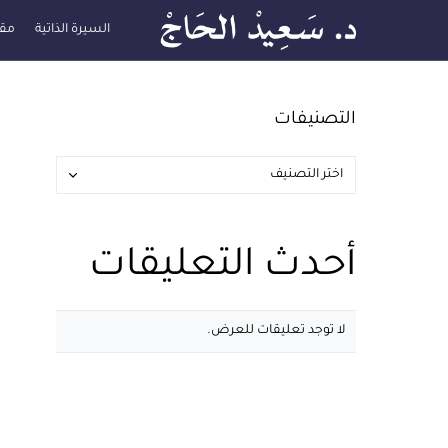
السيرة الذاتية
مقا
التصنيفات
أحدث التعليقات
لا توجد تعليقات للعرض.