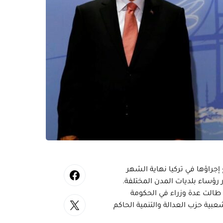
إجراؤها في تركيا نهاية الشهر
ار رؤساء بلديات المدن المختلفة.
 طالت عدة وزراء في الحكومة
بية حزب العدالة والتنمية الحاكم