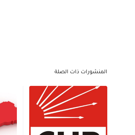
المنشورات ذات الصلة