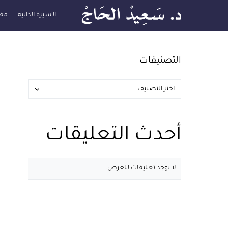
السيرة الذاتية
مقا
التصنيفات
أحدث التعليقات
لا توجد تعليقات للعرض.