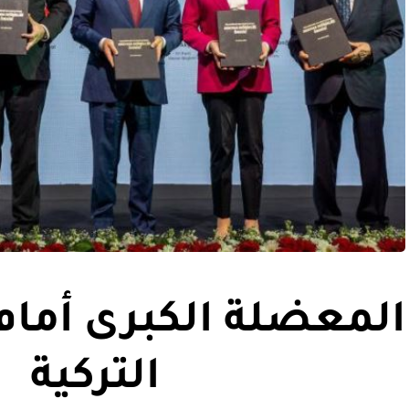
المعضلة الكبرى أمام
التركية