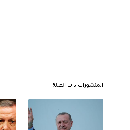
المنشورات ذات الصلة