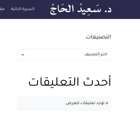
السيرة الذاتية
مقا
التصنيفات
أحدث التعليقات
لا توجد تعليقات للعرض.