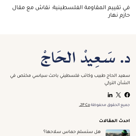
في تقييم المقاومة الفلسطينية: نقاش مع مقال
حازم نهار
سعيد الحاج طبيب وكاتب فلسطيني باحث سياسي مختص في
الشأن التركي
جميع الحقوق محفوظة
2P Co.
احدث المقالات
هل ستسلم حماس سلاحها؟