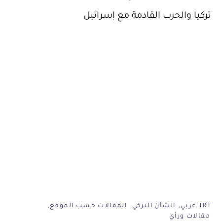
تركيا والحرب القادمة مع إسرائيل
TRT عربي
الشأن التركي
المقالات حسب الموقع
مقالات ورأي