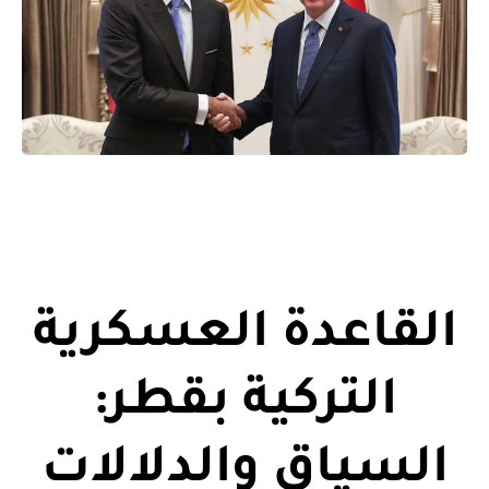
القاعدة العسكرية
التركية بقطر:
السياق والدلالات