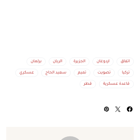
اتفاق
اردوغان
الجزيرة
الريان
برلمان
تركيا
تصويت
تميم
سعيد الحاج
عسكري
قاعدة عسكرية
قطر