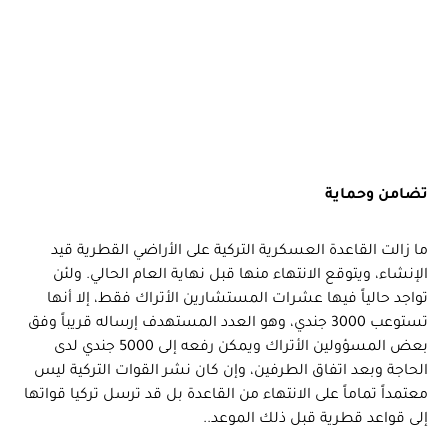
تضامن وحماية
ما زالت القاعدة العسكرية التركية على الأراضي القطرية قيد
الإنشاء، ويتوقع الانتهاء منها قبل نهاية العام الحالي. ولئن
تواجد حالياً فيها عشرات المستشارين الأتراك فقط، إلا أنها
تستوعب 3000 جندي، وهو العدد المستهدف إرساله قريباً وفق
بعض المسؤولين الأتراك ويمكن رفعه إلى 5000 جندي لدى
الحاجة وبعد اتفاق الطرفين، وإن كان نشر القوات التركية ليس
معتمداً تماماً على الانتهاء من القاعدة بل قد ترسل تركيا قواتها
إلى قواعد قطرية قبل ذلك الموعد..