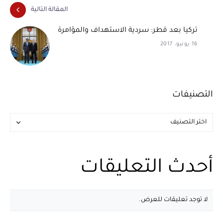
المقالة التالية
تركيا بعد قطر: سردية الاستهداف والمؤامرة
16 يونيو، 2017
التصنيفات
أحدث التعليقات
لا توجد تعليقات للعرض.