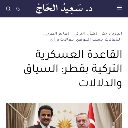
الجزيرة نت
الشأن التركي
العالم العربي
المقالات حسب الموقع
مقالات ورأي
القاعدة العسكرية
التركية بقطر: السياق
والدلالات