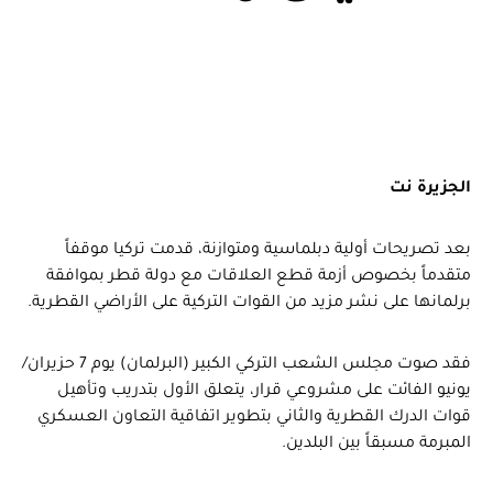
الجزيرة نت
بعد تصريحات أولية دبلماسية ومتوازنة، قدمت تركيا موقفاً
متقدماً بخصوص أزمة قطع العلاقات مع دولة قطر بموافقة
برلمانها على نشر مزيد من القوات التركية على الأراضي القطرية.
فقد صوت مجلس الشعب التركي الكبير (البرلمان) يوم 7 حزيران/
يونيو الفائت على مشروعي قرار، يتعلق الأول بتدريب وتأهيل
قوات الدرك القطرية والثاني بتطوير اتفاقية التعاون العسكري
المبرمة مسبقاً بين البلدين.