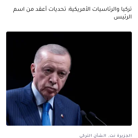
تركيا والرئاسيات الأمريكية: تحديات أعقد من اسم
الرئيس
الجزيرة نت
الشأن التركي