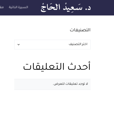
السيرة الذاتية
مقا
التصنيفات
أحدث التعليقات
لا توجد تعليقات للعرض.