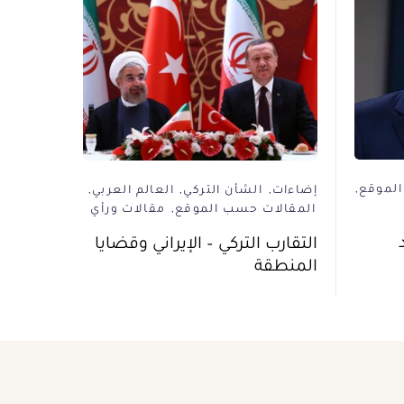
الموقع
إضاءات
الشأن التركي
العالم العربي
المقالات حسب الموقع
مقالات ورأي
التقارب التركي – الإيراني وقضايا
المنطقة