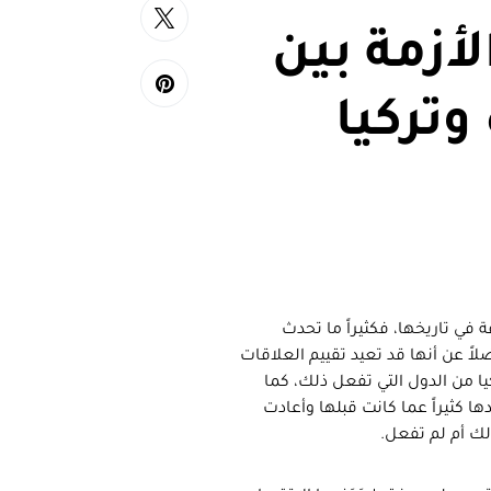
أزمة بين
وتركيا
ة في تاريخها، فكثيراً ما تحدث
اً عن أنها قد تعيد تقييم العلاقات
يا من الدول التي تفعل ذلك، كما
م 2016 التي اختلفت تركيا بعدها كثيراً عما كانت قبلها وأعادت
لك أم لم تفعل.