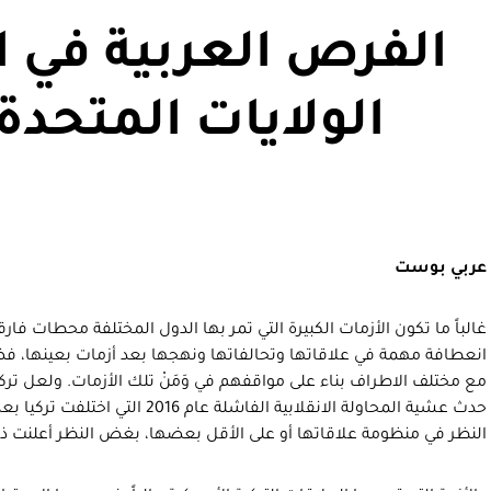
الفرص العربية في ال
الولايات المتحدة 
عربي بوست
غالباً ما تكون الأزمات الكبيرة التي تمر بها الدول المختلفة محطات فارق
انعطافة مهمة في علاقاتها وتحالفاتها ونهجها بعد أزمات بعينها، فضل
مع مختلف الاطراف بناء على مواقفهم في وَمَنْ تلك الأزمات. ولعل ترك
حدث عشية المحاولة الانقلابية الفاشلة عا
النظر في منظومة علاقاتها أو على الأقل بعضها، بغض النظر أعلنت ذ