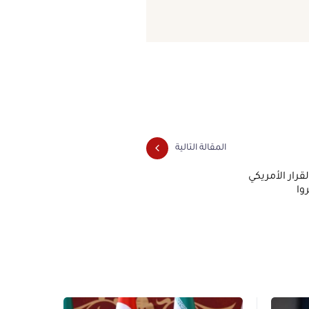
المقالة التالية
رار الأمريكي
وا