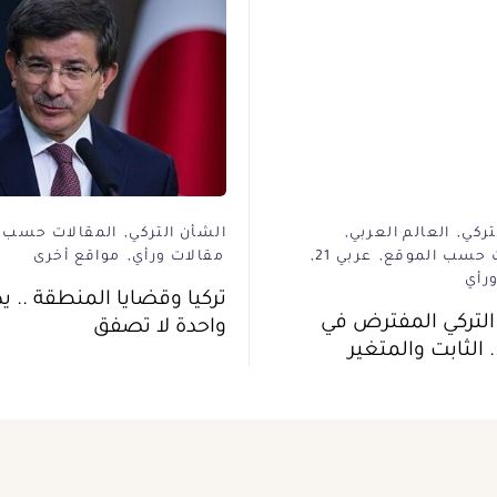
تركي
العالم العربي
الشأن التركي
المقالات حسب 
ت حسب الموقع
عربي 21
مقالات ورأي
مواقع أخرى
رأي
تركيا وقضايا المنطقة .. يد
التركي المفترض في
واحدة لا تصفق
 الثابت والمتغير