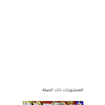
المنشورات ذات الصلة