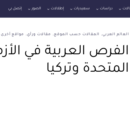
لات
دراسات
سعيديات
إطلالات
الصور
إتصل بي
العالم العربي
المقالات حسب الموقع
مقالات ورأي
مواقع أخرى
الفرص العربية في الأزم
المتحدة وتركيا