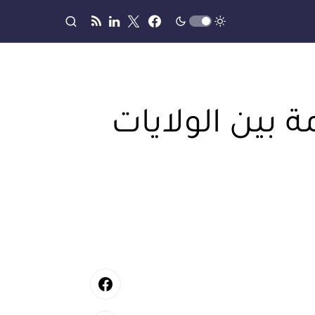
ة بين الولايات