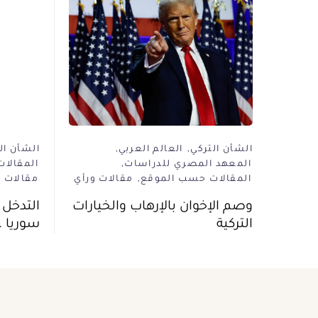
الشأن التركي
العالم العربي
الشأن ال
المعهد المصري للدراسات
المقالا
المقالات حسب الموقع
مقالات ورأي
مقالات و
وصم الإخوان بالإرهاب والخيارات
التدخل 
التركية
سوريا ..