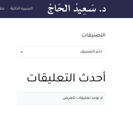
السيرة الذاتية
مقا
التصنيفات
أحدث التعليقات
لا توجد تعليقات للعرض.