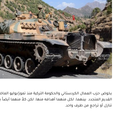
يخوض حزب العمال الكردستاني والحكومة التركية منذ تموز/يوليو الم
القديم المتجدد بينهما، لكل منهما أهدافه منها، لكن كلاً منهما أيضاً 
تنازل أو تراجع من طرف واحد.