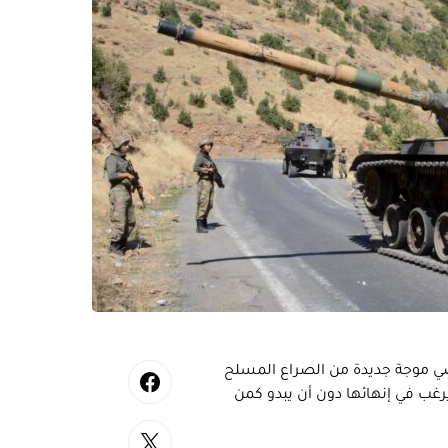
اضي موجة جديدة من الصراع المسلح
يرغب في إنهائها دون أن يبدو كمن