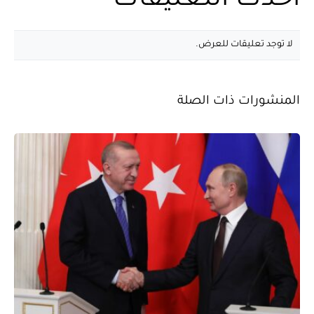
أحدث التعليقات
لا توجد تعليقات للعرض.
المنشورات ذات الصلة