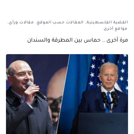
القضية الفلسطينية
المقالات حسب الموقع
مقالات ورأي
مواقع أخرى
مرة أخرى .. حماس بين المطرقة والسندان