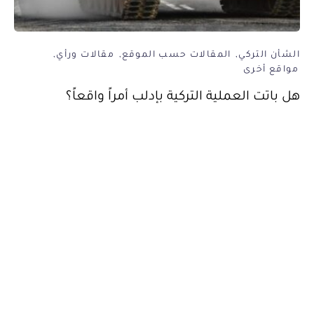
الشأن التركي
المقالات حسب الموقع
مقالات ورأي
مواقع أخرى
هل باتت العملية التركية بإدلب أمراً واقعاً؟