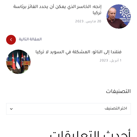
إنجه: الخاسر الذي يمكن أن يحدد الفائز برئاسة
تركيا
20 مارس، 2023
المقالة التالية
فنلندا إلى الناتو: المشكلة في السويد لا تركيا
1 أبريل، 2023
التصنيفات