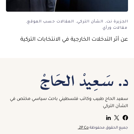
الجزيرة نت
الشأن التركي
المقالات حسب الموقع
مقالات ورأي
عن أثر التدخلات الخارجية في الانتخابات التركية
سعيد الحاج طبيب وكاتب فلسطيني باحث سياسي مختص في
الشأن التركي
جميع الحقوق محفوظة
2P Co.