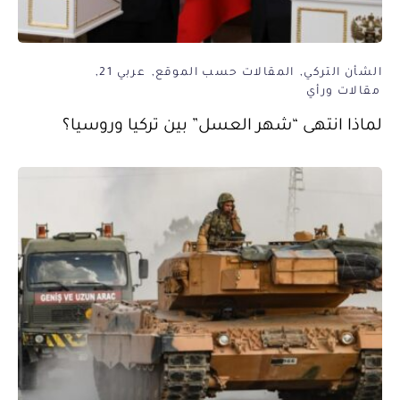
الشأن التركي
المقالات حسب الموقع
عربي 21
مقالات ورأي
لماذا انتهى “شهر العسل” بين تركيا وروسيا؟