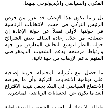
الفكري والسياسي والأيديولوجي بينهما.
بل ربما يكون هذا الإعلان قد عزز من فرص
الرئيس التركي في حسم الانتخابات الرئاسية
في جولتها الأولى فضلاً عن جولة الإعادة إن
حصلت، من خلال إعادة التفاف بعض الشرائح
حوله بالنظر لتوسع التحالف المعارض من جهة
وارتباط مرشحه بدعم الشعوب الديمقراطي
المتهم بدعم الإرهاب من جهة ثانية.
ما حصل، مع تأثيراته المحتملة، قرينة إضافية
على دينامية الانتخابات التركية وأن ما يفرضه
الاجتماع السياسي في البلاد يجعل نتيجة الاقتراع
أبعد ما تكون عن الحسابات الرياضية المباشرة.
ولذلك، لا شك أن لحزب الشعوب الديمقراطية