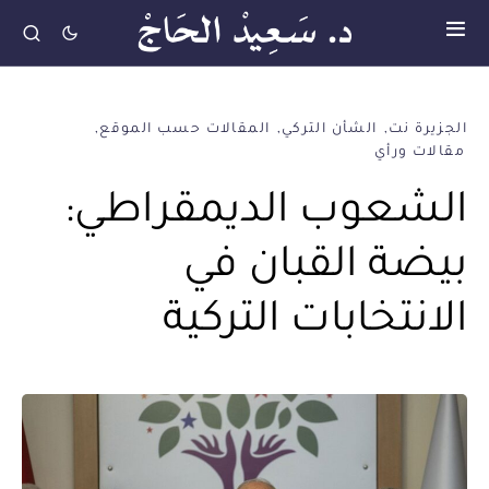
الجزيرة نت
الشأن التركي
المقالات حسب الموقع
مقالات ورأي
الشعوب الديمقراطي:
بيضة القبان في
الانتخابات التركية