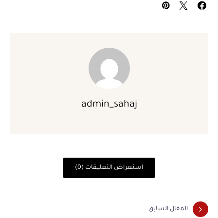
admin_sahaj
استعراض التعليقات (0)
المقال السابق