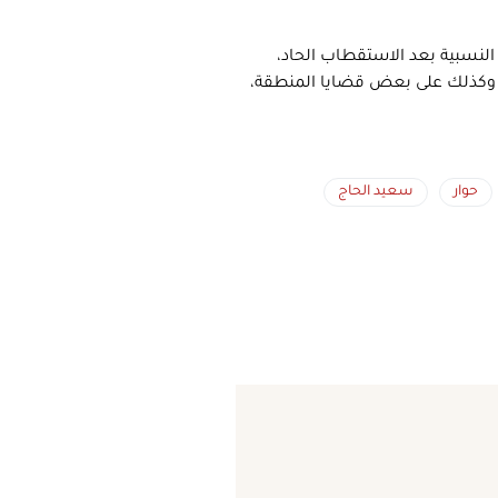
 النسبية بعد الاستقطاب الحاد،
ية وكذلك على بعض قضايا المنطقة،
حوار
سعيد الحاج