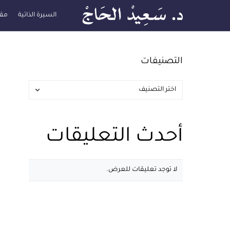
السيرة الذاتية
مقا
التصنيفات
أحدث التعليقات
لا توجد تعليقات للعرض.