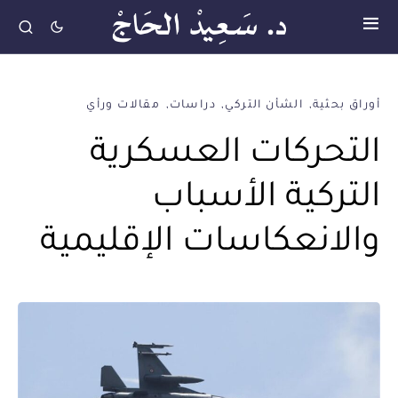
أوراق بحثية
الشأن التركي
دراسات
مقالات ورأي
التحركات العسكرية
التركية الأسباب
والانعكاسات الإقليمية