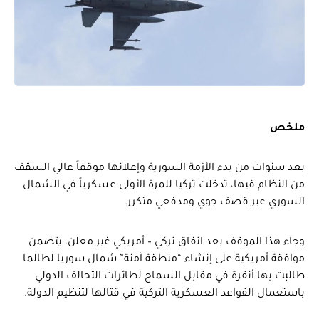
ملخص
بعد سنوات من بدء الأزمة السورية وإعلانها موقفاً عالي السقف
من النظام فيها، تدخلت تركيا للمرة الأولى عسكرياً في الشمال
السوري عبر قصف جوي ومدفعي متكرر.
وجاء هذا الموقف بعد اتفاق تركي – أمريكي غير معلن، يتضمن
موافقة أمريكية على إنشاء “منطقة آمنة” شمال سوريا لطالما
طالبت بها أنقرة في مقابل السماح لطائرات التحالف الدولي
باستعمال القواعد العسكرية التركية في قتالها لتنظيم الدولة.