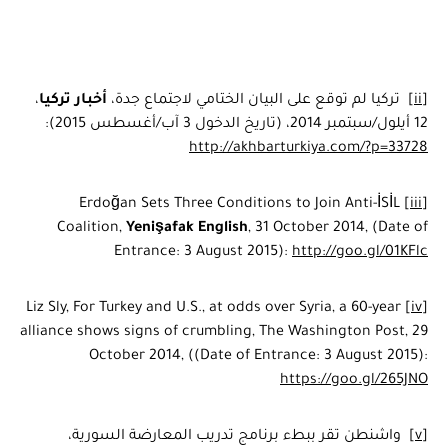
[ii]
تركيا لم توقع على البيان الختامي لاجتماع جدة،
أخبار تركيا
،
12 أيلول/سبتمبر 2014، (تاريخ الدخول 3 آب/أغسطس 2015):
http://akhbarturkiya.com/?p=33728
Erdoğan Sets Three Conditions to Join Anti-İSİL
[iii]
Coalition,
Yenişafak
English
, 31 October 2014, (Date of
Entrance: 3 August 2015):
http://goo.gl/01KFlc
Liz Sly, For Turkey and U.S., at odds over Syria, a 60-year
[iv]
alliance shows signs of crumbling, The Washington Post, 29
October 2014, ((Date of Entrance: 3 August 2015):
https://goo.gl/265JNO
[v]
واشنطن تقر ببطء برنامج تدريب المعارضة السورية،