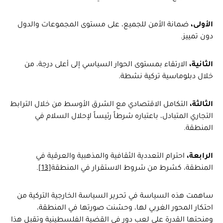
الأولى،
ضمانة الأمن للجميع، على مستوى المجموعات والدول
دون تمييز.
الثانية،
الارتقاء بمستوى الحوار السياسي إلى أعلى درجة، من
خلال دبلوماسية تركية نشطة.
الثالثة،
التكامل الاقتصادي مع الشرق الأوسط من خلال الترابط
التجاري المتبادل، باعتباره شرطاً رئيساً لإحلال السلام في
المنطقة.
الرابعة،
احترام التعددية الثقافية والمذهبية والعرقية في
المنطقة، كشرط من شروط الاستقرار في المنطقة
[13]
.
ساهمت هذه السياسة في تحرير السياسة الخارجية التركية من
احتكار المحور الغربي لها، وحسّنت صورتها في المنطقة،
ومنحتها القدرة على لعب دور في القضية الفلسطينية وتقبل هذا