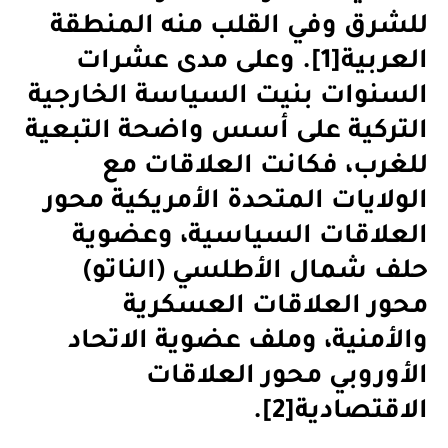
للشرق وفي القلب منه المنطقة
العربية
[1]
. وعلى مدى عشرات
السنوات بنيت السياسة الخارجية
التركية على أسس واضحة التبعية
للغرب، فكانت العلاقات مع
الولايات المتحدة الأمريكية محور
العلاقات السياسية، وعضوية
حلف شمال الأطلسي (الناتو)
محور العلاقات العسكرية
والأمنية، وملف عضوية الاتحاد
الأوروبي محور العلاقات
الاقتصادية
[2]
.