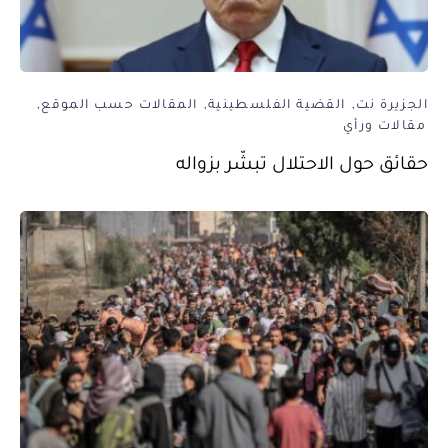
الجزيرة نت
القضية الفلسطينية
المقالات حسب الموقع
مقالات ورأي
حقائق حول الاحتلال تبشّر بزواله