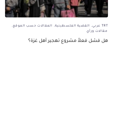
TRT عربي
القضية الفلسطينية
المقالات حسب الموقع
مقالات ورأي
هل فشل فعلاً مشروع تهجير أهل غزة؟