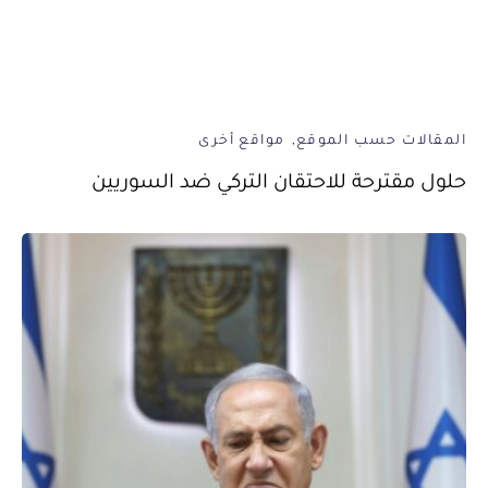
المقالات حسب الموقع
مواقع أخرى
حلول مقترحة للاحتقان التركي ضد السوريين