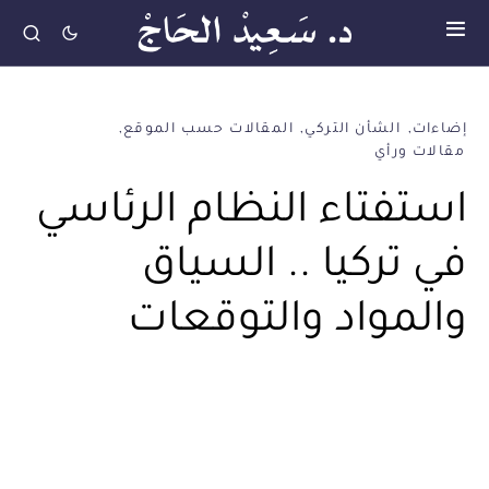
إضاءات
الشأن التركي
المقالات حسب الموقع
مقالات ورأي
استفتاء النظام الرئاسي
في تركيا .. السياق
والمواد والتوقعات