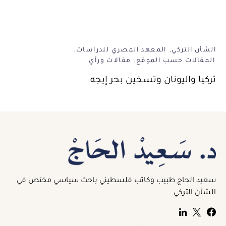
الشأن التركي
المعهد المصري للدراسات
المقالات حسب الموقع
مقالات ورأي
تركيا واليونان وتسخين بحر إيجه
سعيد الحاج طبيب وكاتب فلسطيني باحث سياسي مختص في
الشأن التركي