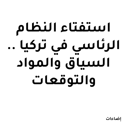
استفتاء النظام
الرئاسي في تركيا ..
السياق والمواد
والتوقعات
إضاءات