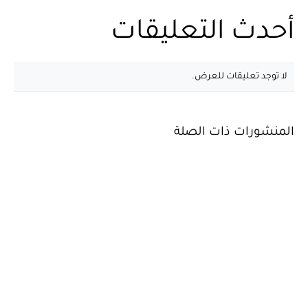
أحدث التعليقات
لا توجد تعليقات للعرض.
المنشورات ذات الصلة