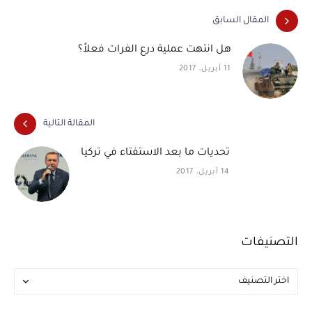
المقال السابق
هل انتهت عملية درع الفرات فعلاً؟
11 أبريل، 2017
المقالة التالية
تحديات ما بعد الاستفتاء في تركيا
14 أبريل، 2017
التصنيفات