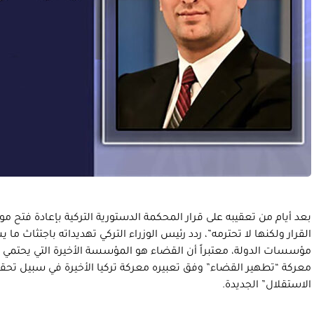
بعد أيام من تعقيبه على قرار المحكمة الدستورية التركية بإعادة فتح موق
القرار ولكنها لا تحترمه”، ردد رئيس الوزراء التركي تهديداته باجتثاث ما
مؤسسات الدولة، معتبراً أن القضاء هو المؤسسة الأخيرة التي يحتمي ب
معركة “تطهير القضاء” وفق تعبيره معركة تركيا الأخيرة في سبيل تحقي
الاستقلال” الجديدة.