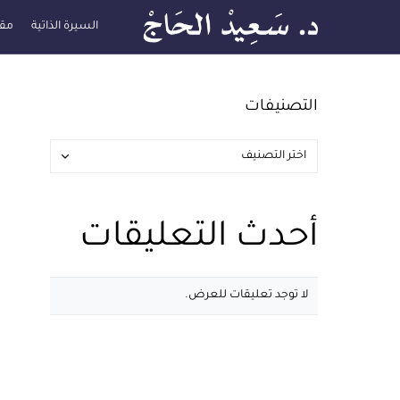
السيرة الذاتية
مقا
التصنيفات
أحدث التعليقات
لا توجد تعليقات للعرض.