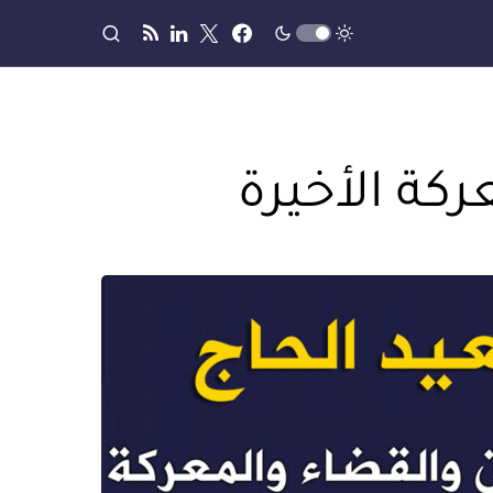
كة الأخيرة