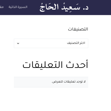
السيرة الذاتية
مقا
التصنيفات
أحدث التعليقات
لا توجد تعليقات للعرض.