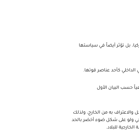
كيا، بل تؤثر أيضاً في سياستها
الداخلي كأحد عناصر قوتها.
عياً حسب البيان الأول
ل والاعتراف به من الخارج، ولذلك
ي ولو على شكل ضوء أخضر بالحد
الخارجية للبلاد.