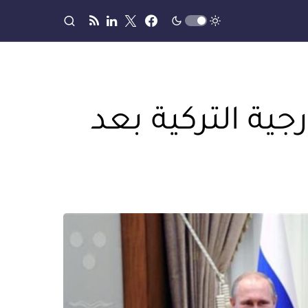
ية التركية بعد